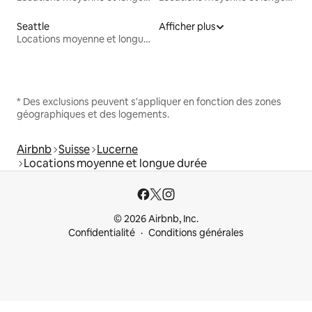
Seattle
Afficher plus
Locations moyenne et longue durée
* Des exclusions peuvent s'appliquer en fonction des zones
géographiques et des logements.
Airbnb
Suisse
Lucerne
Locations moyenne et longue durée
© 2026 Airbnb, Inc.
Confidentialité
Conditions générales