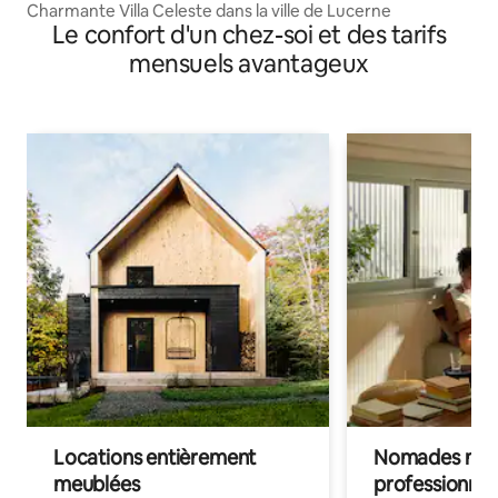
Charmante Villa Celeste dans la ville de Lucerne
Le confort d'un chez-soi et des tarifs
mensuels avantageux
Locations entièrement
Nomades num
meublées
professionnel