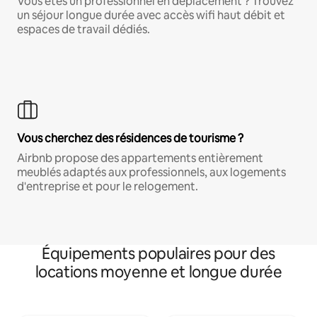
Vous êtes un professionnel en déplacement ? Trouvez
un séjour longue durée avec accès wifi haut débit et
espaces de travail dédiés.
Vous cherchez des résidences de tourisme ?
Airbnb propose des appartements entièrement
meublés adaptés aux professionnels, aux logements
d'entreprise et pour le relogement.
Équipements populaires pour des
locations moyenne et longue durée