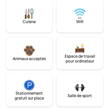
Cuisine
Wifi
Espace de travail
Animaux acceptés
pour ordinateur
Stationnement
Salle de sport
gratuit sur place