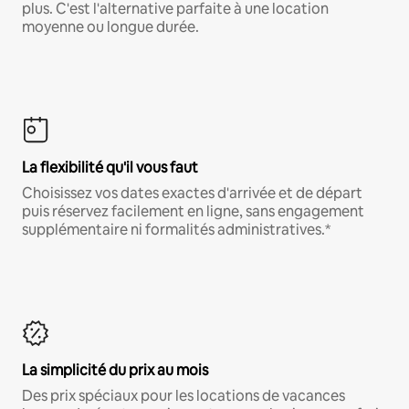
plus. C'est l'alternative parfaite à une location
moyenne ou longue durée.
La flexibilité qu'il vous faut
Choisissez vos dates exactes d'arrivée et de départ
puis réservez facilement en ligne, sans engagement
supplémentaire ni formalités administratives.*
La simplicité du prix au mois
Des prix spéciaux pour les locations de vacances