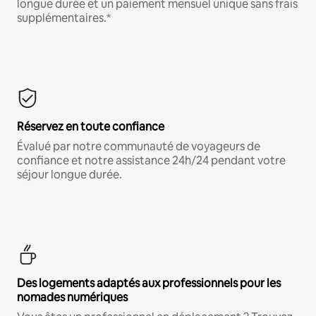
longue durée et un paiement mensuel unique sans frais
supplémentaires.*
Réservez en toute confiance
Évalué par notre communauté de voyageurs de
confiance et notre assistance 24h/24 pendant votre
séjour longue durée.
Des logements adaptés aux professionnels pour les
nomades numériques