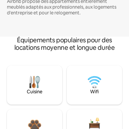
Airbnb propose des appartements entièrement
meublés adaptés aux professionnels, aux logements
d'entreprise et pour le relogement.
Équipements populaires pour des
locations moyenne et longue durée
Cuisine
Wifi