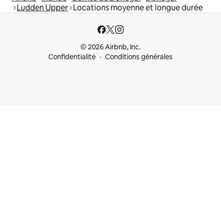
Ludden Upper
Locations moyenne et longue durée
© 2026 Airbnb, Inc.
Confidentialité
Conditions générales