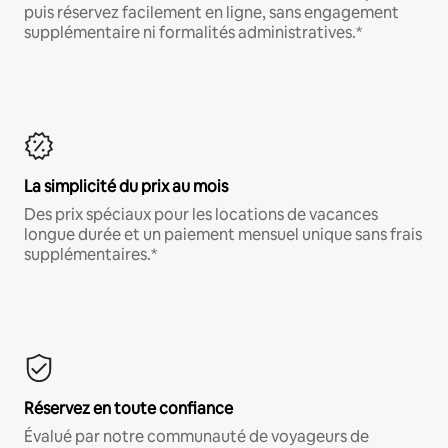
puis réservez facilement en ligne, sans engagement
supplémentaire ni formalités administratives.*
La simplicité du prix au mois
Des prix spéciaux pour les locations de vacances
longue durée et un paiement mensuel unique sans frais
supplémentaires.*
Réservez en toute confiance
Évalué par notre communauté de voyageurs de