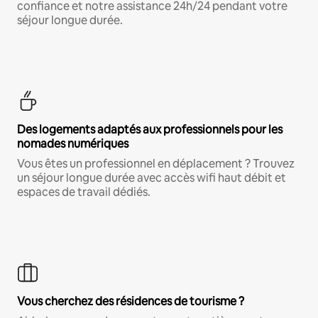
confiance et notre assistance 24h/24 pendant votre
séjour longue durée.
Des logements adaptés aux professionnels pour les
nomades numériques
Vous êtes un professionnel en déplacement ? Trouvez
un séjour longue durée avec accès wifi haut débit et
espaces de travail dédiés.
Vous cherchez des résidences de tourisme ?