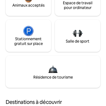
Espace de travail
Animaux acceptés
pour ordinateur
Stationnement
Salle de sport
gratuit sur place
Résidence de tourisme
Destinations à découvrir