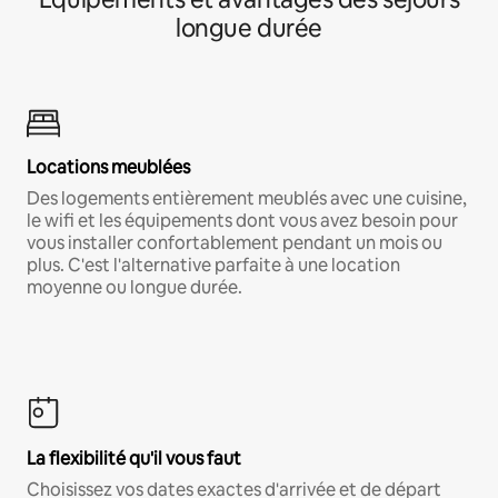
longue durée
Locations meublées
Des logements entièrement meublés avec une cuisine,
le wifi et les équipements dont vous avez besoin pour
vous installer confortablement pendant un mois ou
plus. C'est l'alternative parfaite à une location
moyenne ou longue durée.
La flexibilité qu'il vous faut
Choisissez vos dates exactes d'arrivée et de départ