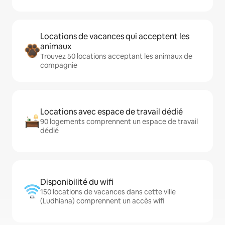
Locations de vacances qui acceptent les
animaux
Trouvez 50 locations acceptant les animaux de
compagnie
Locations avec espace de travail dédié
90 logements comprennent un espace de travail
dédié
Disponibilité du wifi
150 locations de vacances dans cette ville
(Ludhiana) comprennent un accès wifi