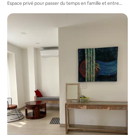
Espace privé pour passer du temps en famille et entre
amis