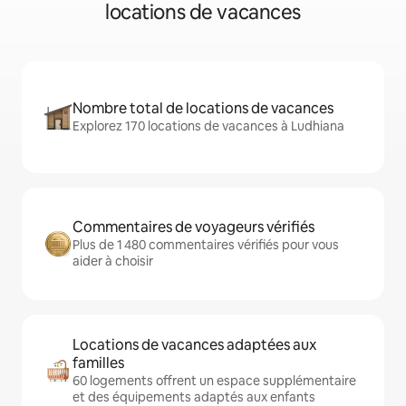
locations de vacances
Nombre total de locations de vacances
Explorez 170 locations de vacances à Ludhiana
Commentaires de voyageurs vérifiés
Plus de 1 480 commentaires vérifiés pour vous
aider à choisir
Locations de vacances adaptées aux
familles
60 logements offrent un espace supplémentaire
et des équipements adaptés aux enfants