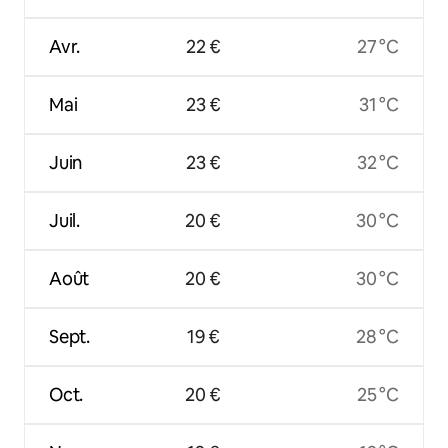
Avr.
22 €
27 °C
Mai
23 €
31 °C
Juin
23 €
32 °C
Juil.
20 €
30 °C
Août
20 €
30 °C
Sept.
19 €
28 °C
Oct.
20 €
25 °C