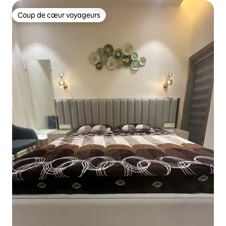
Coup de cœur voyageurs
Coup de cœur voyageurs