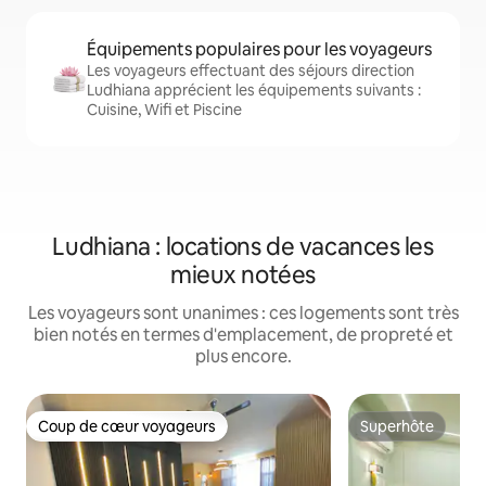
Équipements populaires pour les voyageurs
Les voyageurs effectuant des séjours direction
Ludhiana apprécient les équipements suivants :
Cuisine, Wifi et Piscine
Ludhiana : locations de vacances les
mieux notées
Les voyageurs sont unanimes : ces logements sont très
bien notés en termes d'emplacement, de propreté et
plus encore.
Coup de cœur voyageurs
Superhôte
Coup de cœur voyageurs
Superhôte