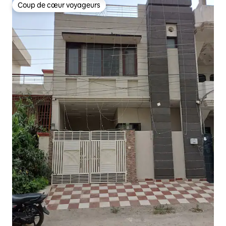
Coup de cœur voyageurs
Coup de cœur voyageurs