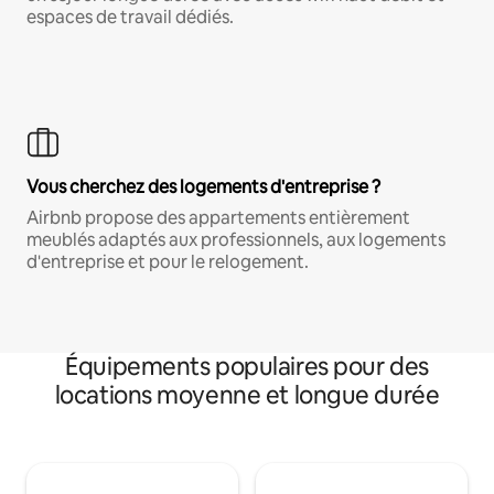
espaces de travail dédiés.
Vous cherchez des logements d'entreprise ?
Airbnb propose des appartements entièrement
meublés adaptés aux professionnels, aux logements
d'entreprise et pour le relogement.
Équipements populaires pour des
locations moyenne et longue durée