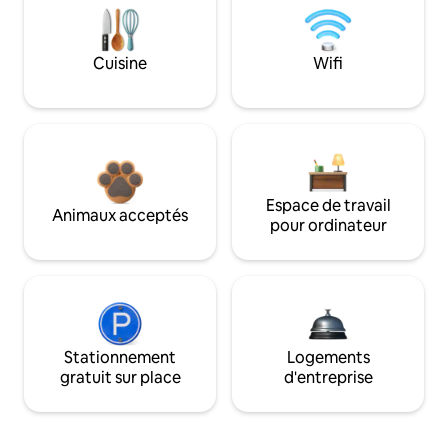
Cuisine
Wifi
Espace de travail
Animaux acceptés
pour ordinateur
Stationnement
Logements
gratuit sur place
d'entreprise