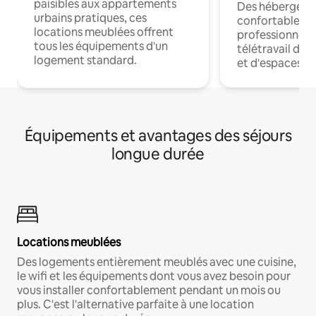
paisibles aux appartements
Des hébergem
urbains pratiques, ces
confortables p
locations meublées offrent
professionnels
tous les équipements d'un
télétravail dis
logement standard.
et d'espaces de
Équipements et avantages des séjours
longue durée
Locations meublées
Des logements entièrement meublés avec une cuisine,
le wifi et les équipements dont vous avez besoin pour
vous installer confortablement pendant un mois ou
plus. C'est l'alternative parfaite à une location