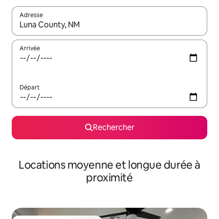
Adresse
Lorsque les résultats s'affichent, utilisez les flèches vers le hau
Arrivée
Départ
Rechercher
Locations moyenne et longue durée à
proximité