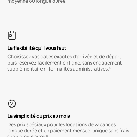
moyenne ou longue durée.
La flexibilité qu'il vous faut
Choisissez vos dates exactes d'arrivée et de départ
puis réservez facilement en ligne, sans engagement
supplémentaire ni formalités administratives.*
La simplicité du prix au mois
Des prix spéciaux pour les locations de vacances
longue durée et un paiement mensuel unique sans frais
supplémentaires.*