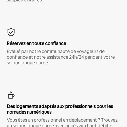
Réservez en toute confiance
Évalué par notre communauté de voyageurs de
confiance et notre assistance 24h/24 pendant votre
séjour longue durée.
Des logements adaptés aux professionnels pour les
nomades numériques
Vous êtes un professionnel en déplacement ? Trouvez
un séjour longue durée avec accès wifi haut débit et