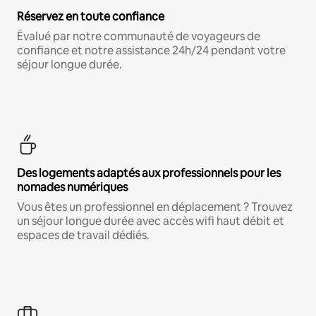
Réservez en toute confiance
Évalué par notre communauté de voyageurs de
confiance et notre assistance 24h/24 pendant votre
séjour longue durée.
Des logements adaptés aux professionnels pour les
nomades numériques
Vous êtes un professionnel en déplacement ? Trouvez
un séjour longue durée avec accès wifi haut débit et
espaces de travail dédiés.