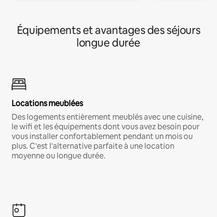
Équipements et avantages des séjours
longue durée
Locations meublées
Des logements entièrement meublés avec une cuisine,
le wifi et les équipements dont vous avez besoin pour
vous installer confortablement pendant un mois ou
plus. C'est l'alternative parfaite à une location
moyenne ou longue durée.