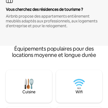
Vous cherchez des résidences de tourisme ?
Airbnb propose des appartements entièrement
meublés adaptés aux professionnels, aux logements
d'entreprise et pour le relogement.
Équipements populaires pour des
locations moyenne et longue durée
Cuisine
Wifi