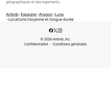
géographiques et des logements.
Airbnb
Espagne
Aragon
Luna
Locations moyenne et longue durée
© 2026 Airbnb, Inc.
Confidentialité
Conditions générales