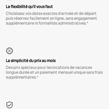
La flexibilité qu'il vous faut
Choisissez vos dates exactes d'arrivée et de départ
puis réservez facilement en ligne, sans engagement
supplémentaire ni formalités administratives.*
La simplicité du prix au mois
Des prix spéciaux pour les locations de vacances
longue durée et un paiement mensuel unique sans frais
supplémentaires.*