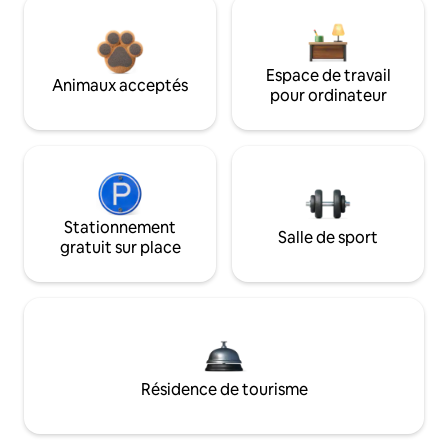
Espace de travail
Animaux acceptés
pour ordinateur
Stationnement
Salle de sport
gratuit sur place
Résidence de tourisme