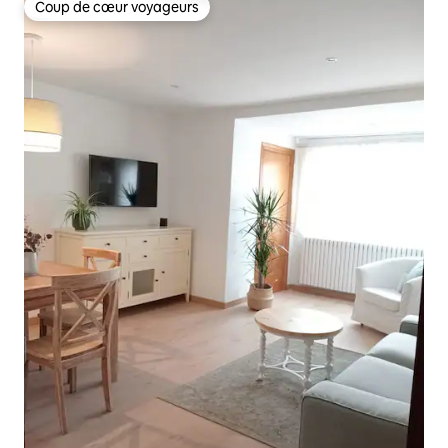
Coup de cœur voyageurs
Coup de cœur voyageurs