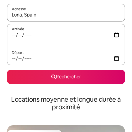
Adresse
Lorsque les résultats s'affichent, utilisez les flèches vers le hau
Arrivée
Départ
Rechercher
Locations moyenne et longue durée à
proximité