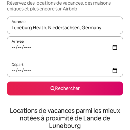
Réservez des locations de vacances, des maisons
uniques et plus encore sur Airbnb
Adresse
Lorsque les résultats s'affichent, utilisez les flèches vers le hau
Arrivée
Départ
Rechercher
Locations de vacances parmi les mieux
notées à proximité de Lande de
Lunebourg