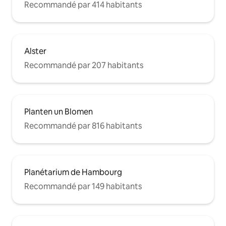
Recommandé par 414 habitants
Alster
Recommandé par 207 habitants
Planten un Blomen
Recommandé par 816 habitants
Planétarium de Hambourg
Recommandé par 149 habitants