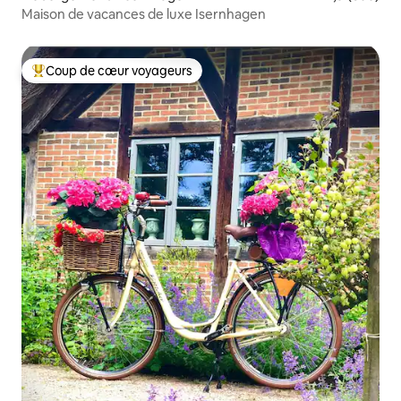
Maison de vacances de luxe Isernhagen
Coup de cœur voyageurs
Coups de cœur voyageurs les plus appréciés