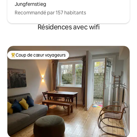
Jungfernstieg
Recommandé par 157 habitants
Résidences avec wifi
Coup de cœur voyageurs
Coups de cœur voyageurs les plus appréciés