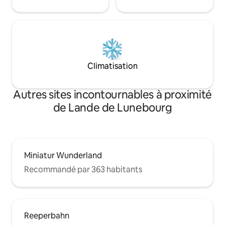
Climatisation
Autres sites incontournables à proximité
de Lande de Lunebourg
Miniatur Wunderland
Recommandé par 363 habitants
Reeperbahn