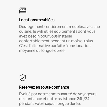
Locations meublées
Des logements entièrement meublés avec une
cuisine, le wifi et les équipements dont vous
avez besoin pour vous installer
confortablement pendant un mois ou plus.
C'est l'alternative parfaite à une location
moyenne ou longue durée.
Réservez en toute confiance
Évalué par notre communauté de voyageurs
de confiance et notre assistance 24h/24
pendant votre séjour longue durée.