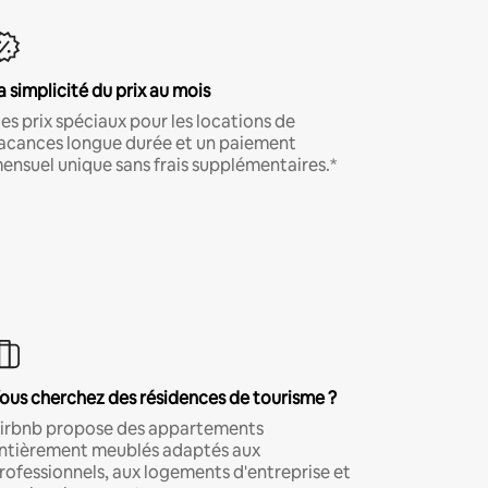
a simplicité du prix au mois
es prix spéciaux pour les locations de
acances longue durée et un paiement
ensuel unique sans frais supplémentaires.*
ous cherchez des résidences de tourisme ?
irbnb propose des appartements
ntièrement meublés adaptés aux
rofessionnels, aux logements d'entreprise et