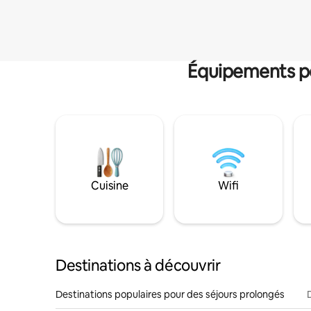
Équipements po
Cuisine
Wifi
Destinations à découvrir
Destinations populaires pour des séjours prolongés