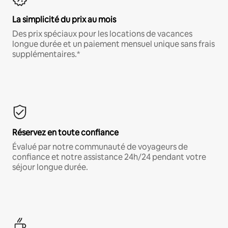
La simplicité du prix au mois
Des prix spéciaux pour les locations de vacances
longue durée et un paiement mensuel unique sans frais
supplémentaires.*
Réservez en toute confiance
Évalué par notre communauté de voyageurs de
confiance et notre assistance 24h/24 pendant votre
séjour longue durée.