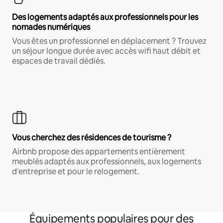
Des logements adaptés aux professionnels pour les
nomades numériques
Vous êtes un professionnel en déplacement ? Trouvez
un séjour longue durée avec accès wifi haut débit et
espaces de travail dédiés.
Vous cherchez des résidences de tourisme ?
Airbnb propose des appartements entièrement
meublés adaptés aux professionnels, aux logements
d'entreprise et pour le relogement.
Équipements populaires pour des