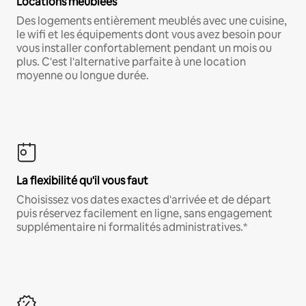
Locations meublées
Des logements entièrement meublés avec une cuisine,
le wifi et les équipements dont vous avez besoin pour
vous installer confortablement pendant un mois ou
plus. C'est l'alternative parfaite à une location
moyenne ou longue durée.
La flexibilité qu'il vous faut
Choisissez vos dates exactes d'arrivée et de départ
puis réservez facilement en ligne, sans engagement
supplémentaire ni formalités administratives.*