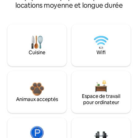
locations moyenne et longue durée
Cuisine
Wifi
Espace de travail
Animaux acceptés
pour ordinateur