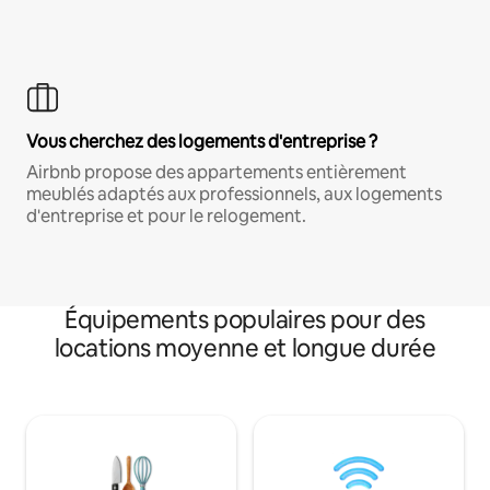
Vous cherchez des logements d'entreprise ?
Airbnb propose des appartements entièrement
meublés adaptés aux professionnels, aux logements
d'entreprise et pour le relogement.
Équipements populaires pour des
locations moyenne et longue durée