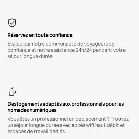
Réservez en toute confiance
Évalué par notre communauté de voyageurs de
confiance et notre assistance 24h/24 pendant votre
séjour longue durée.
Des logements adaptés aux professionnels pour les
nomades numériques
Vous êtes un professionnel en déplacement ? Trouvez
un séjour longue durée avec accès wifi haut débit et
espaces de travail dédiés.