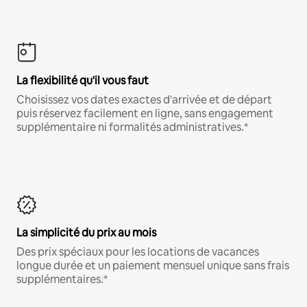
La flexibilité qu'il vous faut
Choisissez vos dates exactes d'arrivée et de départ
puis réservez facilement en ligne, sans engagement
supplémentaire ni formalités administratives.*
La simplicité du prix au mois
Des prix spéciaux pour les locations de vacances
longue durée et un paiement mensuel unique sans frais
supplémentaires.*