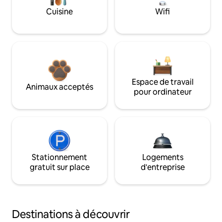
Cuisine
Wifi
Espace de travail
Animaux acceptés
pour ordinateur
Stationnement
Logements
gratuit sur place
d'entreprise
Destinations à découvrir