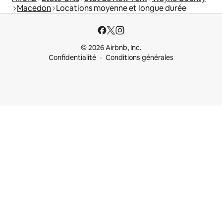
Macedon
Locations moyenne et longue durée
© 2026 Airbnb, Inc.
Confidentialité
Conditions générales