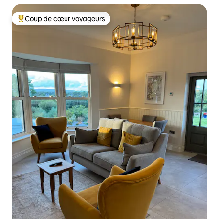
Coup de cœur voyageurs
Coups de cœur voyageurs les plus appréciés