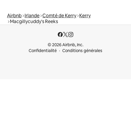
Airbnb
Irlande
Comté de Kerry
Kerry
Macgillycuddy's Reeks
© 2026 Airbnb, Inc.
Confidentialité
Conditions générales