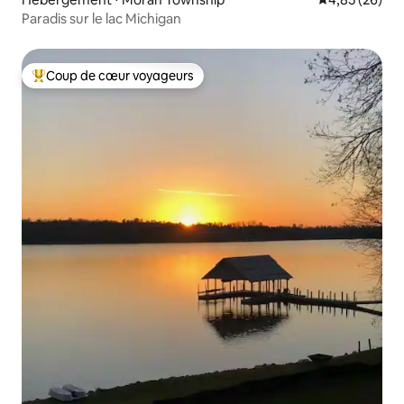
Paradis sur le lac Michigan
Coup de cœur voyageurs
Coups de cœur voyageurs les plus appréciés