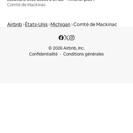
Comté de Mackinac
Airbnb
États-Unis
Michigan
Comté de Mackinac
© 2026 Airbnb, Inc.
Confidentialité
Conditions générales