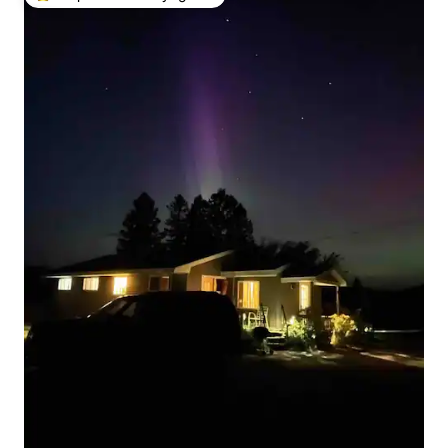
Coups de cœur voyageurs les plus appréciés