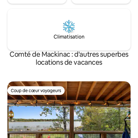
Climatisation
Comté de Mackinac : d'autres superbes
locations de vacances
Coup de cœur voyageurs
Coup de cœur voyageurs