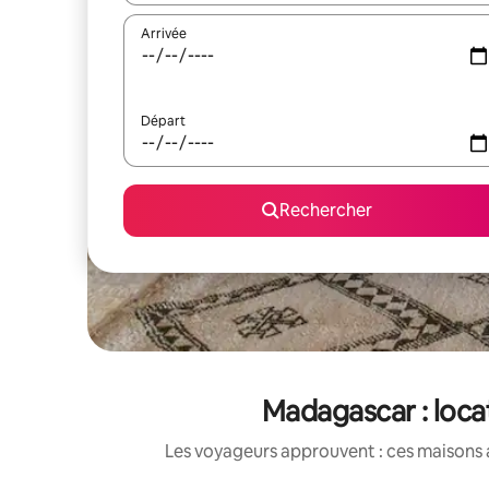
Arrivée
Départ
Rechercher
Madagascar : loca
Les voyageurs approuvent : ces maisons 