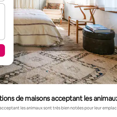
tions de maisons acceptant les animau
acceptant les animaux sont très bien notées pour leur emplace