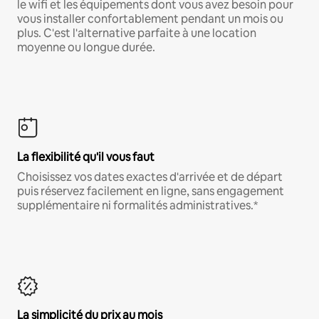
le wifi et les équipements dont vous avez besoin pour
vous installer confortablement pendant un mois ou
plus. C'est l'alternative parfaite à une location
moyenne ou longue durée.
La flexibilité qu'il vous faut
Choisissez vos dates exactes d'arrivée et de départ
puis réservez facilement en ligne, sans engagement
supplémentaire ni formalités administratives.*
La simplicité du prix au mois