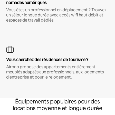
nomades numériques
Vous êtes un professionnel en déplacement ? Trouvez
un séjour longue durée avec accès wifi haut débit et
espaces de travail dédiés.
Vous cherchez des résidences de tourisme ?
Airbnb propose des appartements entièrement
meublés adaptés aux professionnels, aux logements
d'entreprise et pour le relogement.
Équipements populaires pour des
locations moyenne et longue durée