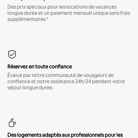
Des prix spéciaux pour les locations de vacances
longue durée et un paiement mensuel unique sans frais
supplémentaires.*
Réservez en toute confiance
Évalué par notre communauté de voyageurs de
confiance et notre assistance 24h/24 pendant votre
séjour longue durée.
Des logements adaptés aux professionnels pour les