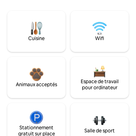
Cuisine
Wifi
Espace de travail
Animaux acceptés
pour ordinateur
Stationnement
Salle de sport
gratuit sur place