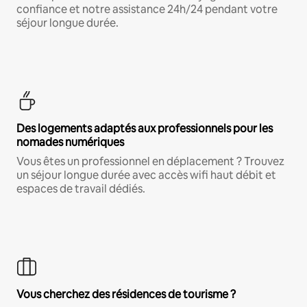
confiance et notre assistance 24h/24 pendant votre
séjour longue durée.
Des logements adaptés aux professionnels pour les
nomades numériques
Vous êtes un professionnel en déplacement ? Trouvez
un séjour longue durée avec accès wifi haut débit et
espaces de travail dédiés.
Vous cherchez des résidences de tourisme ?