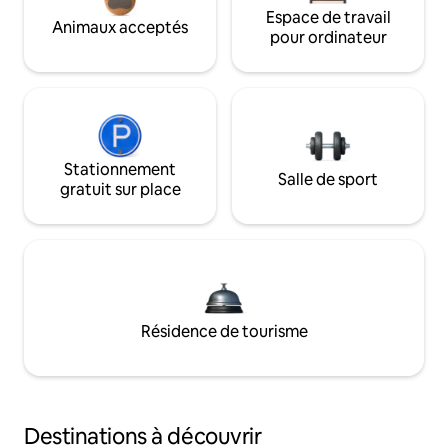
Espace de travail
Animaux acceptés
pour ordinateur
Stationnement
Salle de sport
gratuit sur place
Résidence de tourisme
Destinations à découvrir