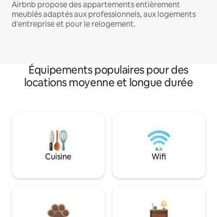
Airbnb propose des appartements entièrement
meublés adaptés aux professionnels, aux logements
d'entreprise et pour le relogement.
Équipements populaires pour des
locations moyenne et longue durée
Cuisine
Wifi