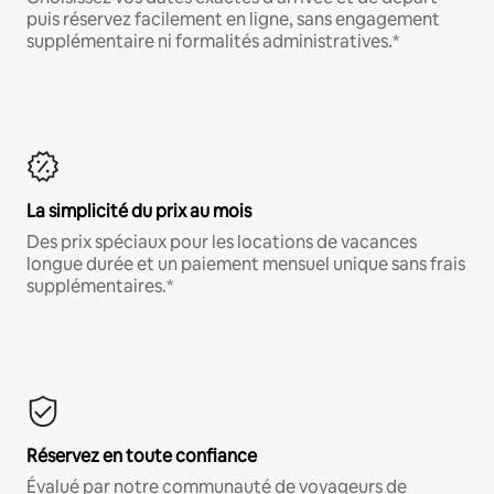
puis réservez facilement en ligne, sans engagement
supplémentaire ni formalités administratives.*
La simplicité du prix au mois
Des prix spéciaux pour les locations de vacances
longue durée et un paiement mensuel unique sans frais
supplémentaires.*
Réservez en toute confiance
Évalué par notre communauté de voyageurs de