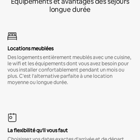
Équipements et avantages des séjours
longue durée
Locations meublées
Des logements entièrement meublés avec une cuisine,
le wifi et les équipements dont vous avez besoin pour
vous installer confortablement pendant un mois ou
plus. C'est l'alternative parfaite à une location
moyenne ou longue durée.
La flexibilité qu'il vous faut
Choisissez vos dates exactes d'arrivée et de départ