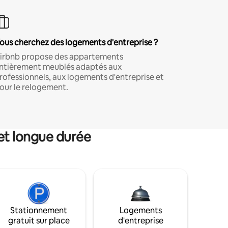
ous cherchez des logements d'entreprise ?
irbnb propose des appartements
ntièrement meublés adaptés aux
rofessionnels, aux logements d'entreprise et
our le relogement.
et longue durée
Stationnement
Logements
gratuit sur place
d'entreprise