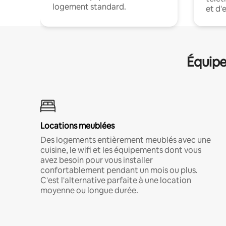
logement standard.
et d'
Équipe
Locations meublées
Des logements entièrement meublés avec une
cuisine, le wifi et les équipements dont vous
avez besoin pour vous installer
confortablement pendant un mois ou plus.
C'est l'alternative parfaite à une location
moyenne ou longue durée.