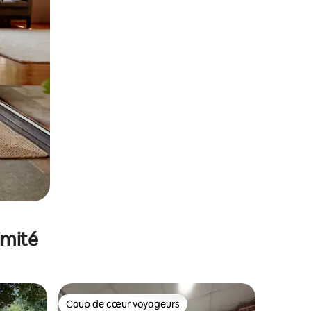
imité
Coup de cœur voyageurs
Coup de cœur voyageurs