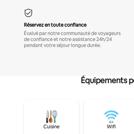
Réservez en toute confiance
Évalué par notre communauté de voyageurs
de confiance et notre assistance 24h/24
pendant votre séjour longue durée.
Équipements po
Cuisine
Wifi