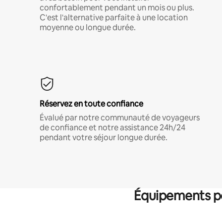
confortablement pendant un mois ou plus.
C'est l'alternative parfaite à une location
moyenne ou longue durée.
Réservez en toute confiance
Évalué par notre communauté de voyageurs
de confiance et notre assistance 24h/24
pendant votre séjour longue durée.
Équipements po