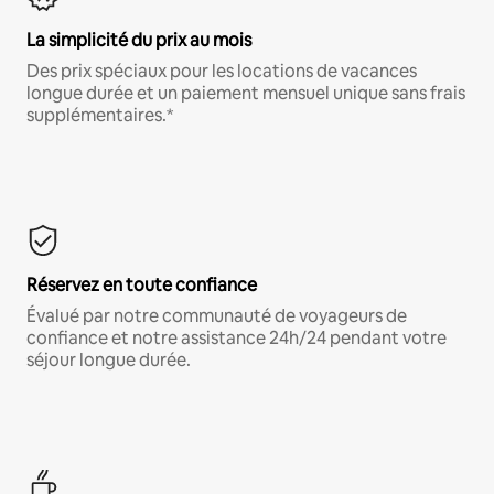
La simplicité du prix au mois
Des prix spéciaux pour les locations de vacances
longue durée et un paiement mensuel unique sans frais
supplémentaires.*
Réservez en toute confiance
Évalué par notre communauté de voyageurs de
confiance et notre assistance 24h/24 pendant votre
séjour longue durée.