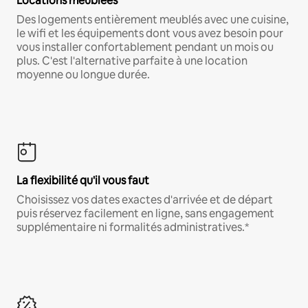
Locations meublées
Des logements entièrement meublés avec une cuisine,
le wifi et les équipements dont vous avez besoin pour
vous installer confortablement pendant un mois ou
plus. C'est l'alternative parfaite à une location
moyenne ou longue durée.
La flexibilité qu'il vous faut
Choisissez vos dates exactes d'arrivée et de départ
puis réservez facilement en ligne, sans engagement
supplémentaire ni formalités administratives.*