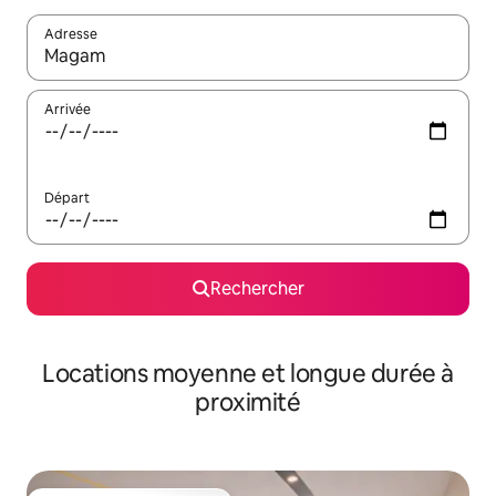
Adresse
Lorsque les résultats s'affichent, utilisez les flèches vers le hau
Arrivée
Départ
Rechercher
Locations moyenne et longue durée à
proximité