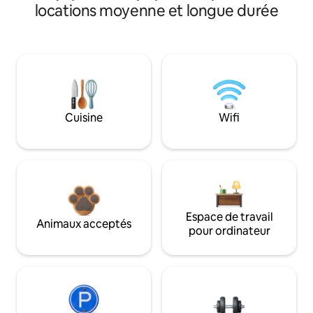
locations moyenne et longue durée
Cuisine
Wifi
Espace de travail
Animaux acceptés
pour ordinateur