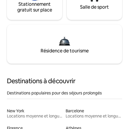
Stationnement
Salle de sport
gratuit sur place
Résidence de tourisme
Destinations à découvrir
Destinations populaires pour des séjours prolongés
New York
Barcelone
Locations moyenne et longue durée
Locations moyenne et longue durée
Florence
Athènes