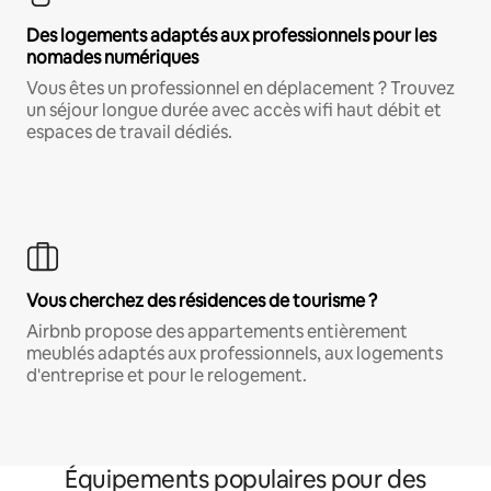
Des logements adaptés aux professionnels pour les
nomades numériques
Vous êtes un professionnel en déplacement ? Trouvez
un séjour longue durée avec accès wifi haut débit et
espaces de travail dédiés.
Vous cherchez des résidences de tourisme ?
Airbnb propose des appartements entièrement
meublés adaptés aux professionnels, aux logements
d'entreprise et pour le relogement.
Équipements populaires pour des