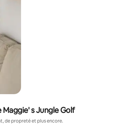
 Maggie' s Jungle Golf
, de propreté et plus encore.