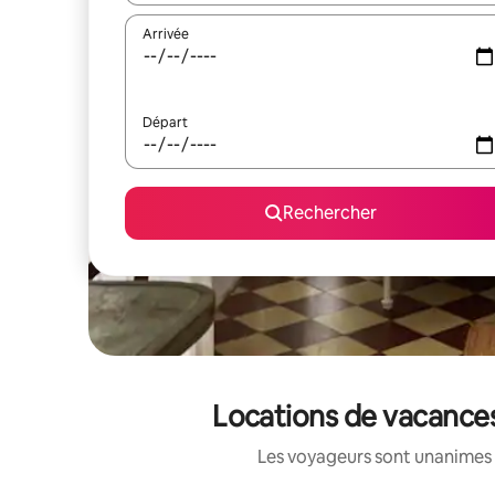
Arrivée
Départ
Rechercher
Locations de vacances
Les voyageurs sont unanimes 