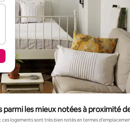
 parmi les mieux notées à proximité de
: ces logements sont très bien notés en termes d'emplacement