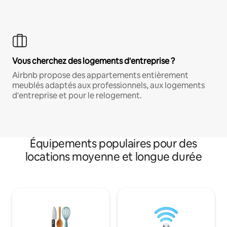
Vous cherchez des logements d'entreprise ?
Airbnb propose des appartements entièrement
meublés adaptés aux professionnels, aux logements
d'entreprise et pour le relogement.
Équipements populaires pour des
locations moyenne et longue durée