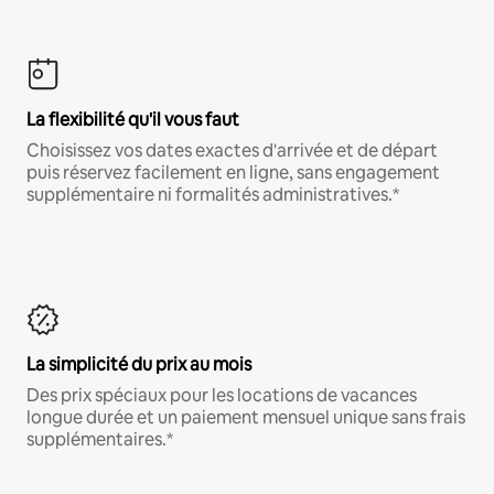
La flexibilité qu'il vous faut
Choisissez vos dates exactes d'arrivée et de départ
puis réservez facilement en ligne, sans engagement
supplémentaire ni formalités administratives.*
La simplicité du prix au mois
Des prix spéciaux pour les locations de vacances
longue durée et un paiement mensuel unique sans frais
supplémentaires.*