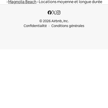
Magnolia Beach
Locations moyenne et longue durée
© 2026 Airbnb, Inc.
Confidentialité
Conditions générales