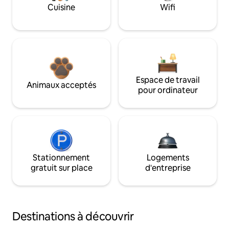
Cuisine
Wifi
Espace de travail
Animaux acceptés
pour ordinateur
Stationnement
Logements
gratuit sur place
d'entreprise
Destinations à découvrir