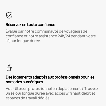
Réservez en toute confiance
Évalué par notre communauté de voyageurs de
confiance et notre assistance 24h/24 pendant votre
séjour longue durée.
Des logements adaptés aux professionnels pour les
nomades numériques
Vous êtes un professionnel en déplacement ? Trouvez
un séjour longue durée avec accès wifi haut débit et
espaces de travail dédiés.