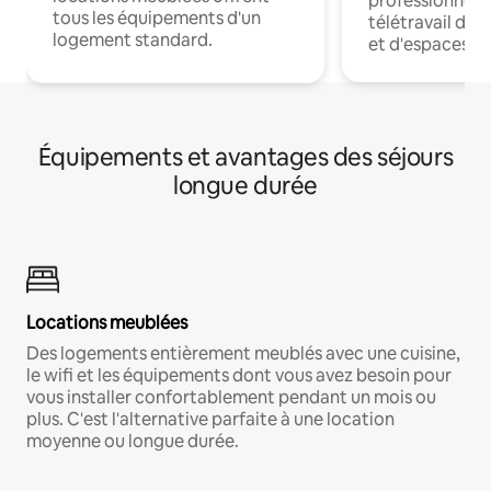
professionnels
tous les équipements d'un
télétravail dis
logement standard.
et d'espaces de
Équipements et avantages des séjours
longue durée
Locations meublées
Des logements entièrement meublés avec une cuisine,
le wifi et les équipements dont vous avez besoin pour
vous installer confortablement pendant un mois ou
plus. C'est l'alternative parfaite à une location
moyenne ou longue durée.