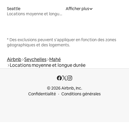
Seattle
Afficher plus
Locations moyenne et longue durée
* Des exclusions peuvent s'appliquer en fonction des zones
géographiques et des logements.
Airbnb
Seychelles
Mahé
Locations moyenne et longue durée
© 2026 Airbnb, Inc.
Confidentialité
Conditions générales