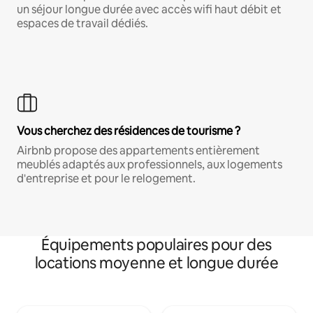
un séjour longue durée avec accès wifi haut débit et
espaces de travail dédiés.
Vous cherchez des résidences de tourisme ?
Airbnb propose des appartements entièrement
meublés adaptés aux professionnels, aux logements
d'entreprise et pour le relogement.
Équipements populaires pour des
locations moyenne et longue durée