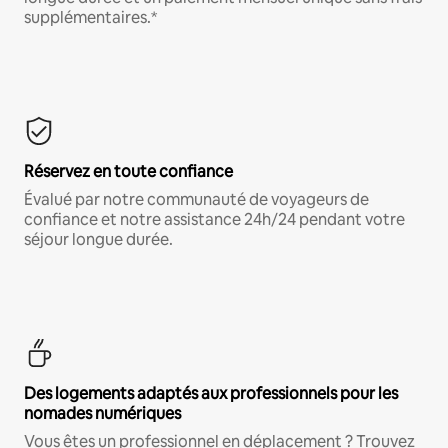
supplémentaires.*
Réservez en toute confiance
Évalué par notre communauté de voyageurs de
confiance et notre assistance 24h/24 pendant votre
séjour longue durée.
Des logements adaptés aux professionnels pour les
nomades numériques
Vous êtes un professionnel en déplacement ? Trouvez