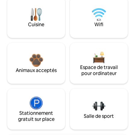
Cuisine
Wifi
Espace de travail
Animaux acceptés
pour ordinateur
Stationnement
Salle de sport
gratuit sur place