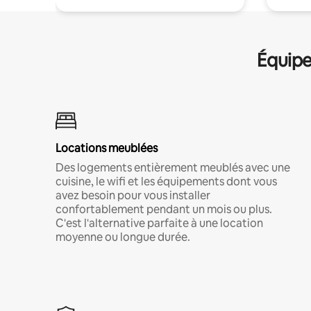
Équipe
Locations meublées
Des logements entièrement meublés avec une
cuisine, le wifi et les équipements dont vous
avez besoin pour vous installer
confortablement pendant un mois ou plus.
C'est l'alternative parfaite à une location
moyenne ou longue durée.