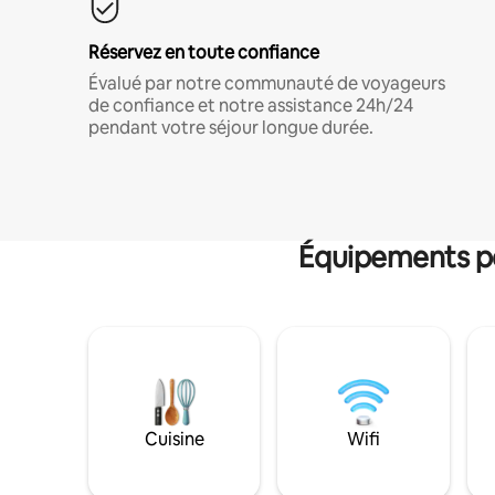
Réservez en toute confiance
Évalué par notre communauté de voyageurs
de confiance et notre assistance 24h/24
pendant votre séjour longue durée.
Équipements po
Cuisine
Wifi