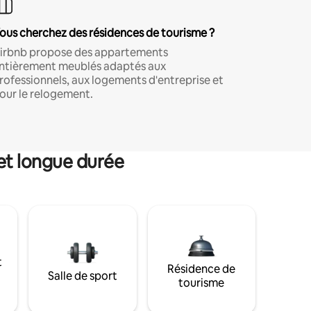
ous cherchez des résidences de tourisme ?
irbnb propose des appartements
ntièrement meublés adaptés aux
rofessionnels, aux logements d'entreprise et
our le relogement.
et longue durée
t
Résidence de
Salle de sport
tourisme