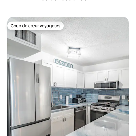
Coup de cœur voyageurs
Coup de cœur voyageurs