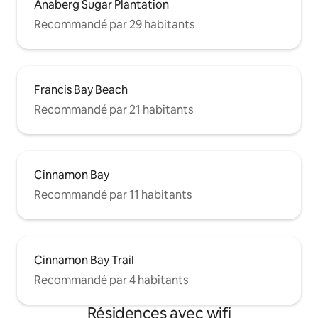
Anaberg Sugar Plantation
Recommandé par 29 habitants
Francis Bay Beach
Recommandé par 21 habitants
Cinnamon Bay
Recommandé par 11 habitants
Cinnamon Bay Trail
Recommandé par 4 habitants
Résidences avec wifi