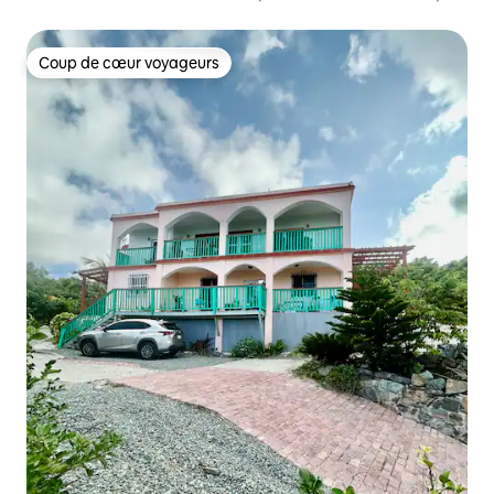
LINGE DE MAISON, JEEP DE LOCATION DISPONIBLE.
Coup de cœur voyageurs
Coup de cœur voyageurs