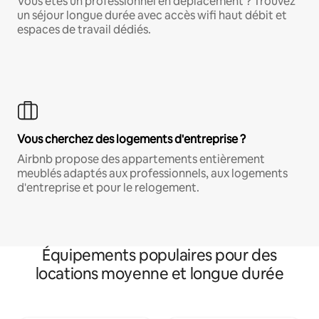
Vous êtes un professionnel en déplacement ? Trouvez
un séjour longue durée avec accès wifi haut débit et
espaces de travail dédiés.
Vous cherchez des logements d'entreprise ?
Airbnb propose des appartements entièrement
meublés adaptés aux professionnels, aux logements
d'entreprise et pour le relogement.
Équipements populaires pour des
locations moyenne et longue durée