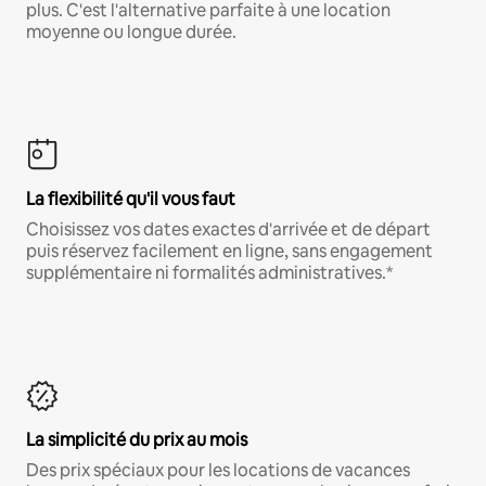
plus. C'est l'alternative parfaite à une location
moyenne ou longue durée.
La flexibilité qu'il vous faut
Choisissez vos dates exactes d'arrivée et de départ
puis réservez facilement en ligne, sans engagement
supplémentaire ni formalités administratives.*
La simplicité du prix au mois
Des prix spéciaux pour les locations de vacances