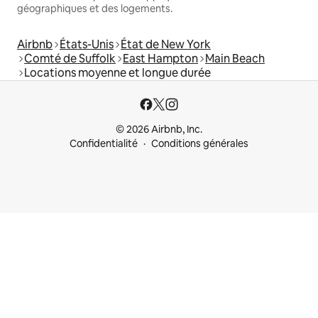
géographiques et des logements.
Airbnb
États-Unis
État de New York
Comté de Suffolk
East Hampton
Main Beach
Locations moyenne et longue durée
© 2026 Airbnb, Inc.
Confidentialité
Conditions générales