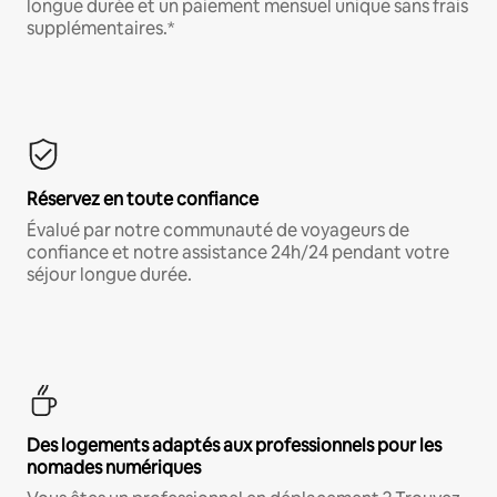
longue durée et un paiement mensuel unique sans frais
supplémentaires.*
Réservez en toute confiance
Évalué par notre communauté de voyageurs de
confiance et notre assistance 24h/24 pendant votre
séjour longue durée.
Des logements adaptés aux professionnels pour les
nomades numériques