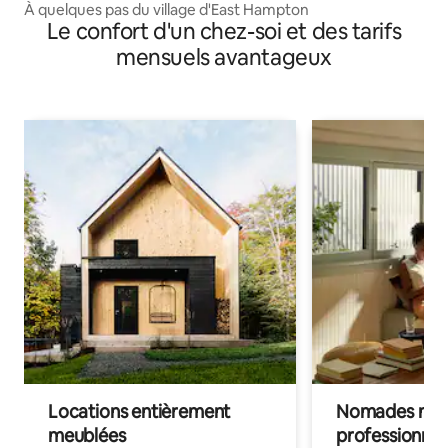
À quelques pas du village d'East Hampton
Le confort d'un chez-soi et des tarifs
mensuels avantageux
Locations entièrement
Nomades num
meublées
professionnel