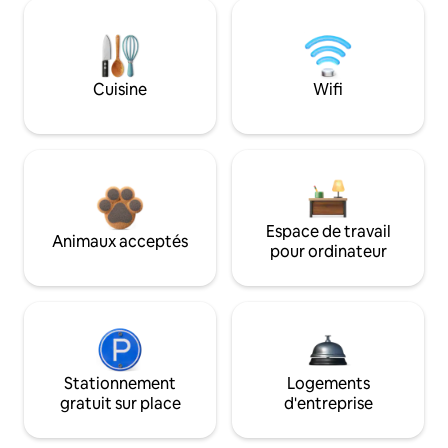
Cuisine
Wifi
Espace de travail
Animaux acceptés
pour ordinateur
Stationnement
Logements
gratuit sur place
d'entreprise