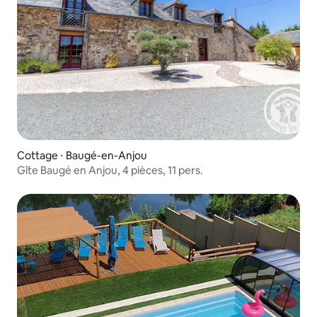
Cottage ⋅ Baugé-en-Anjou
Gîte Baugé en Anjou, 4 pièces, 11 pers.