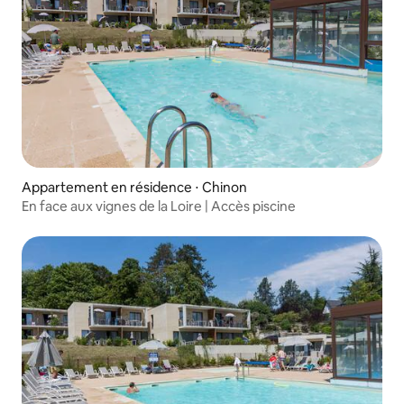
Appartement en résidence ⋅ Chinon
En face aux vignes de la Loire | Accès piscine