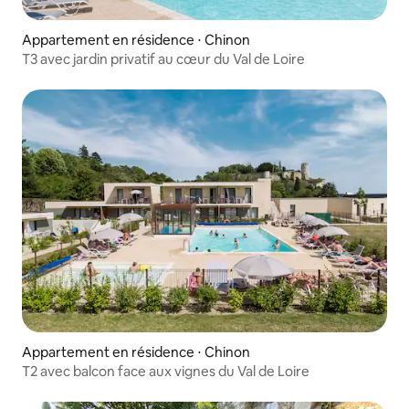
Appartement en résidence ⋅ Chinon
T3 avec jardin privatif au cœur du Val de Loire
Appartement en résidence ⋅ Chinon
T2 avec balcon face aux vignes du Val de Loire