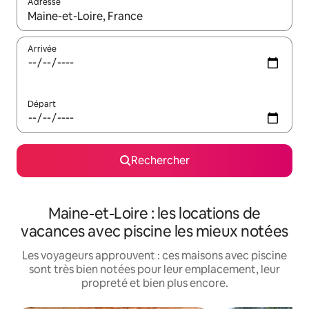
Adresse
Lorsque les résultats s'affichent, utilisez les flèches vers le hau
Arrivée
Départ
Rechercher
Maine-et-Loire : les locations de
vacances avec piscine les mieux notées
Les voyageurs approuvent : ces maisons avec piscine
sont très bien notées pour leur emplacement, leur
propreté et bien plus encore.