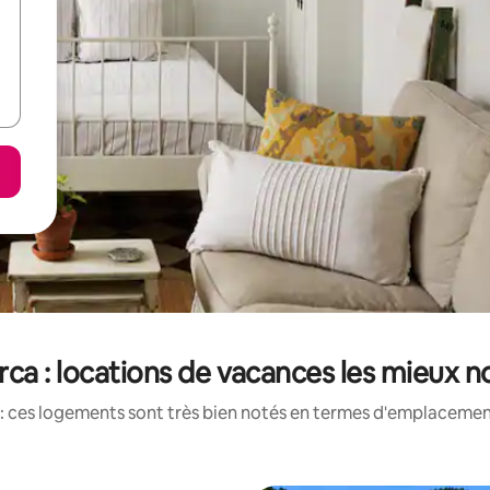
rca : locations de vacances les mieux n
: ces logements sont très bien notés en termes d'emplacement