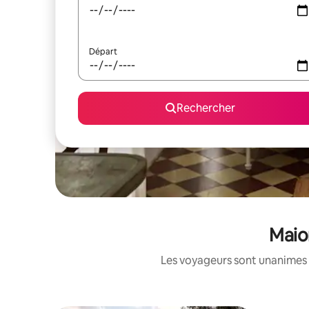
Départ
Rechercher
Maio
Les voyageurs sont unanimes 