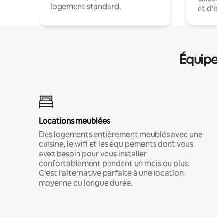
logement standard.
et d'
Équipe
Locations meublées
Des logements entièrement meublés avec une
cuisine, le wifi et les équipements dont vous
avez besoin pour vous installer
confortablement pendant un mois ou plus.
C'est l'alternative parfaite à une location
moyenne ou longue durée.