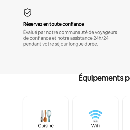
Réservez en toute confiance
Évalué par notre communauté de voyageurs
de confiance et notre assistance 24h/24
pendant votre séjour longue durée.
Équipements po
Cuisine
Wifi