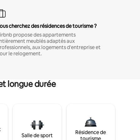
ous cherchez des résidences de tourisme ?
irbnb propose des appartements
ntièrement meublés adaptés aux
rofessionnels, aux logements d'entreprise et
our le relogement.
et longue durée
t
Résidence de
Salle de sport
tourisme