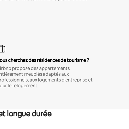
ous cherchez des résidences de tourisme ?
irbnb propose des appartements
ntièrement meublés adaptés aux
rofessionnels, aux logements d'entreprise et
our le relogement.
et longue durée