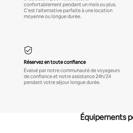
confortablement pendant un mois ou plus.
C'est l'alternative parfaite à une location
moyenne ou longue durée.
Réservez en toute confiance
Évalué par notre communauté de voyageurs
de confiance et notre assistance 24h/24
pendant votre séjour longue durée.
Équipements po