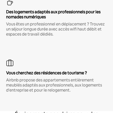
Des logements adaptés aux professionnels pour les
nomades numériques
Vous êtes un professionnel en déplacement ? Trouvez
un séjour longue durée avec accès wifi haut débit et
espaces de travail dédiés.
Vous cherchez des résidences de tourisme ?
Airbnb propose des appartements entièrement
meublés adaptés aux professionnels, aux logements
d'entreprise et pour le relogement.