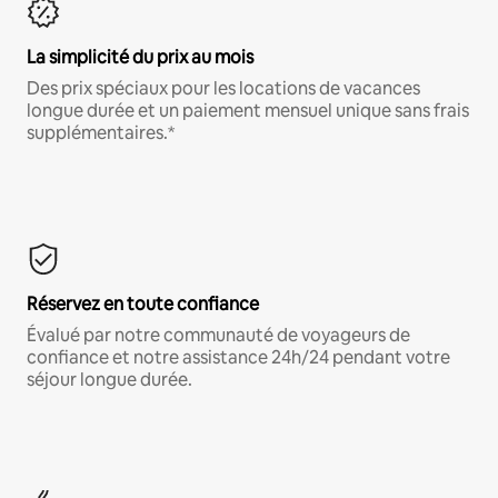
La simplicité du prix au mois
Des prix spéciaux pour les locations de vacances
longue durée et un paiement mensuel unique sans frais
supplémentaires.*
Réservez en toute confiance
Évalué par notre communauté de voyageurs de
confiance et notre assistance 24h/24 pendant votre
séjour longue durée.