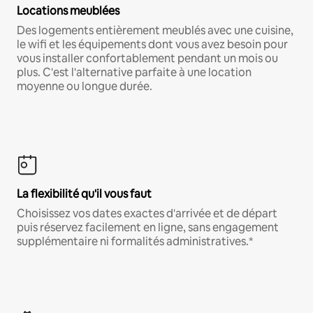
Locations meublées
Des logements entièrement meublés avec une cuisine,
le wifi et les équipements dont vous avez besoin pour
vous installer confortablement pendant un mois ou
plus. C'est l'alternative parfaite à une location
moyenne ou longue durée.
La flexibilité qu'il vous faut
Choisissez vos dates exactes d'arrivée et de départ
puis réservez facilement en ligne, sans engagement
supplémentaire ni formalités administratives.*