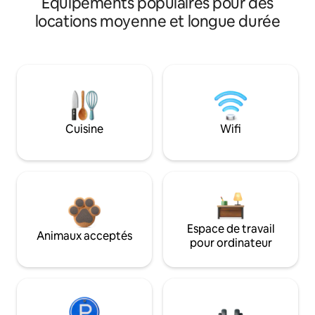
Équipements populaires pour des
locations moyenne et longue durée
Cuisine
Wifi
Espace de travail
Animaux acceptés
pour ordinateur