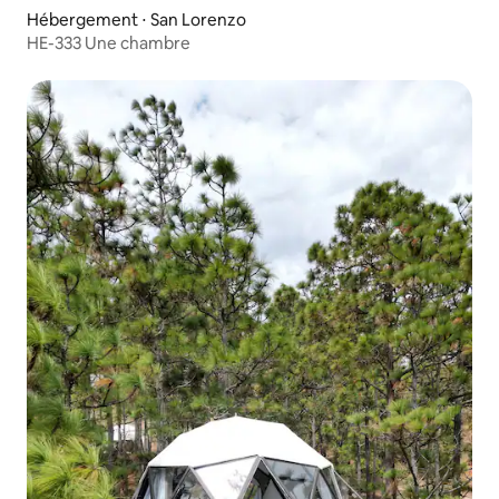
Hébergement ⋅ San Lorenzo
HE-333 Une chambre