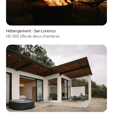
Hébergement ⋅ San Lorenzo
HE-002 Villa de deux chambres