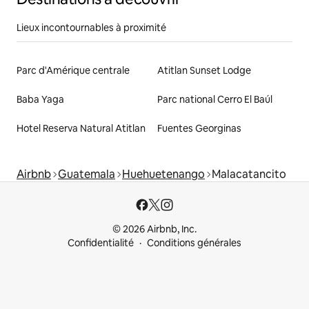
Lieux incontournables à proximité
Parc d'Amérique centrale
Atitlan Sunset Lodge
Baba Yaga
Parc national Cerro El Baúl
Hotel Reserva Natural Atitlan
Fuentes Georginas
Airbnb
Guatemala
Huehuetenango
Malacatancito
© 2026 Airbnb, Inc.
Confidentialité
Conditions générales