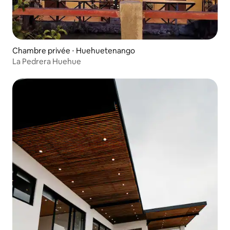
Chambre privée ⋅ Huehuetenango
La Pedrera Huehue