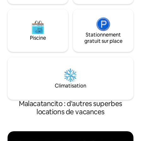
Stationnement
Piscine
gratuit sur place
Climatisation
Malacatancito : d'autres superbes
locations de vacances