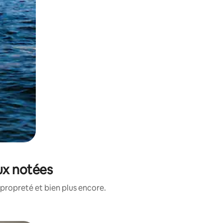
eux notées
propreté et bien plus encore.