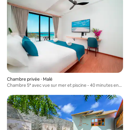
Chambre privée ⋅ Malé
Chambre 5* avec vue sur mer et piscine - 40 minutes en
bateau de Malé