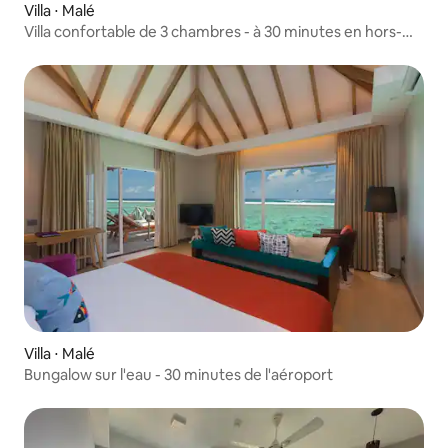
Villa ⋅ Malé
Villa confortable de 3 chambres - à 30 minutes en hors-
bord de Malé
Villa ⋅ Malé
Bungalow sur l'eau - 30 minutes de l'aéroport