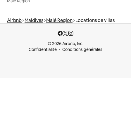
Malé Region
Airbnb
Maldives
Malé Region
Locations de villas
© 2026 Airbnb, Inc.
Confidentialité
Conditions générales