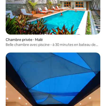
Chambre privée ⋅ Malé
Belle chambre avec piscine - à 30 minutes en bateau de
Malé