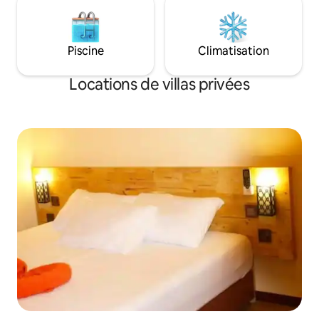
Piscine
Climatisation
Locations de villas privées