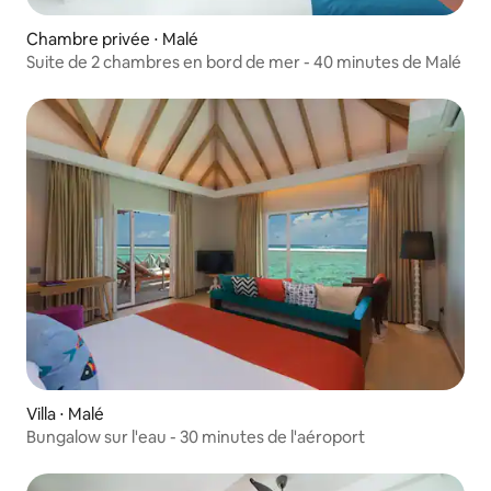
Chambre privée ⋅ Malé
Suite de 2 chambres en bord de mer - 40 minutes de Malé
Villa ⋅ Malé
Bungalow sur l'eau - 30 minutes de l'aéroport