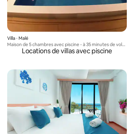
Villa ⋅ Malé
Maison de 5 chambres avec piscine - à 35 minutes de vol
Locations de villas avec piscine
de Malé