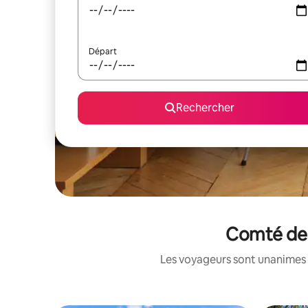
Départ
Rechercher
Comté de 
Les voyageurs sont unanimes 