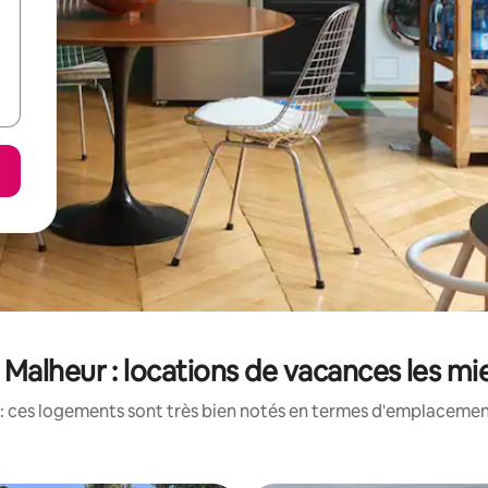
Malheur : locations de vacances les mi
: ces logements sont très bien notés en termes d'emplacement