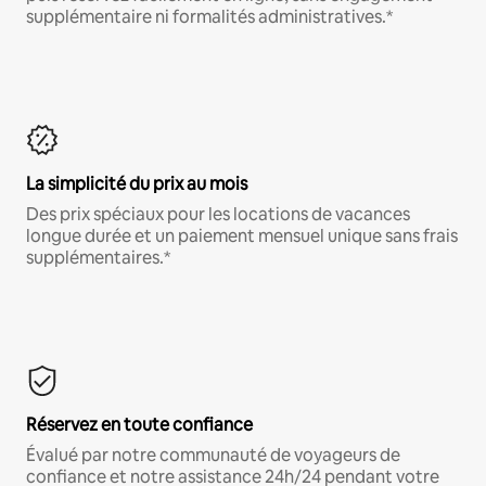
supplémentaire ni formalités administratives.*
La simplicité du prix au mois
Des prix spéciaux pour les locations de vacances
longue durée et un paiement mensuel unique sans frais
supplémentaires.*
Réservez en toute confiance
Évalué par notre communauté de voyageurs de
confiance et notre assistance 24h/24 pendant votre