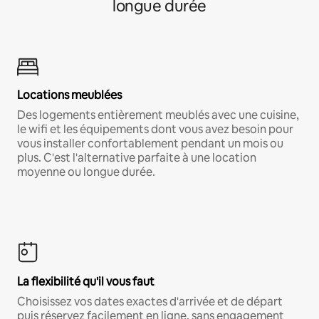
longue durée
Locations meublées
Des logements entièrement meublés avec une cuisine,
le wifi et les équipements dont vous avez besoin pour
vous installer confortablement pendant un mois ou
plus. C'est l'alternative parfaite à une location
moyenne ou longue durée.
La flexibilité qu'il vous faut
Choisissez vos dates exactes d'arrivée et de départ
puis réservez facilement en ligne, sans engagement