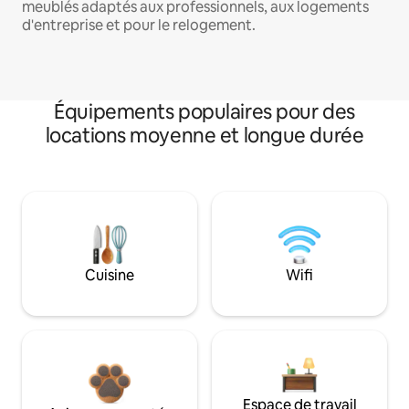
meublés adaptés aux professionnels, aux logements
d'entreprise et pour le relogement.
Équipements populaires pour des
locations moyenne et longue durée
Cuisine
Wifi
Espace de travail