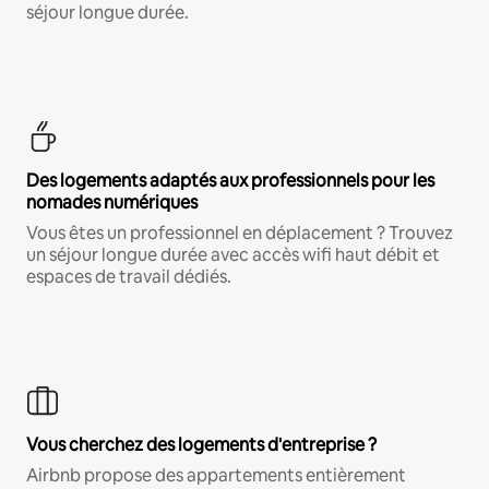
séjour longue durée.
Des logements adaptés aux professionnels pour les
nomades numériques
Vous êtes un professionnel en déplacement ? Trouvez
un séjour longue durée avec accès wifi haut débit et
espaces de travail dédiés.
Vous cherchez des logements d'entreprise ?
Airbnb propose des appartements entièrement