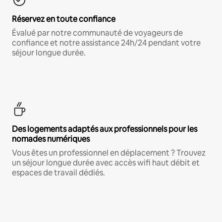
Réservez en toute confiance
Évalué par notre communauté de voyageurs de
confiance et notre assistance 24h/24 pendant votre
séjour longue durée.
Des logements adaptés aux professionnels pour les
nomades numériques
Vous êtes un professionnel en déplacement ? Trouvez
un séjour longue durée avec accès wifi haut débit et
espaces de travail dédiés.