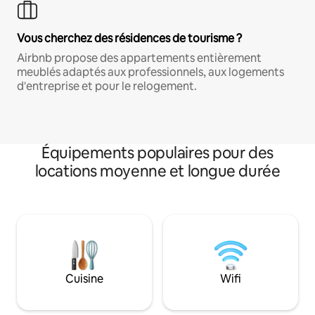
Vous cherchez des résidences de tourisme ?
Airbnb propose des appartements entièrement
meublés adaptés aux professionnels, aux logements
d'entreprise et pour le relogement.
Équipements populaires pour des
locations moyenne et longue durée
Cuisine
Wifi