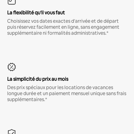
La flexibilité qu'il vous faut
Choisissez vos dates exactes d'arrivée et de départ
puis réservez facilement en ligne, sans engagement
supplémentaire ni formalités administratives.*
La simplicité du prix au mois
Des prix spéciaux pour les locations de vacances
longue durée et un paiement mensuel unique sans frais
supplémentaires.*