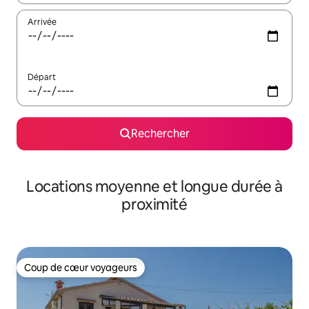
Arrivée
Départ
Rechercher
Locations moyenne et longue durée à
proximité
Coup de cœur voyageurs
Coup de cœur voyageurs