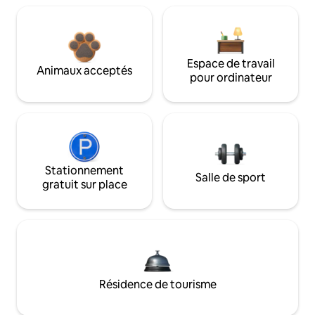
Espace de travail
Animaux acceptés
pour ordinateur
Stationnement
Salle de sport
gratuit sur place
Résidence de tourisme