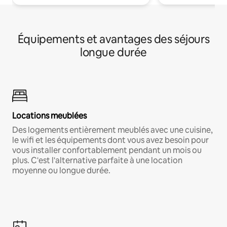
Équipements et avantages des séjours
longue durée
Locations meublées
Des logements entièrement meublés avec une cuisine,
le wifi et les équipements dont vous avez besoin pour
vous installer confortablement pendant un mois ou
plus. C'est l'alternative parfaite à une location
moyenne ou longue durée.