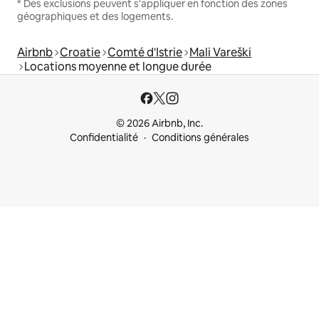
* Des exclusions peuvent s'appliquer en fonction des zones
géographiques et des logements.
Airbnb
Croatie
Comté d'Istrie
Mali Vareški
Locations moyenne et longue durée
© 2026 Airbnb, Inc.
Confidentialité
Conditions générales