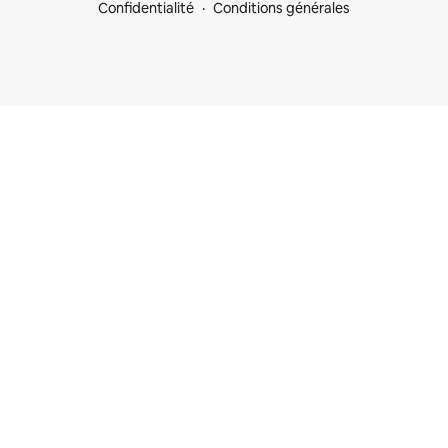
Confidentialité
Conditions générales