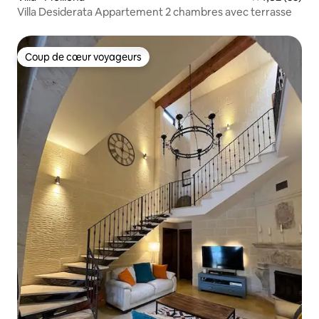
Villa Desiderata Appartement 2 chambres avec terrasse
Coup de cœur voyageurs
Coup de cœur voyageurs