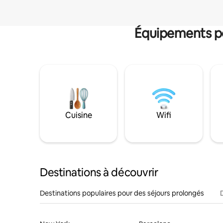
Équipements po
Cuisine
Wifi
Destinations à découvrir
Destinations populaires pour des séjours prolongés