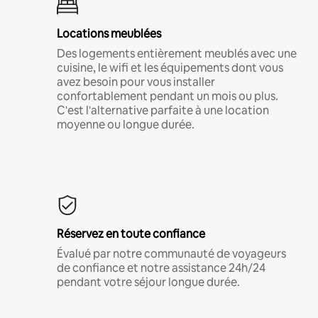
Locations meublées
Des logements entièrement meublés avec une
cuisine, le wifi et les équipements dont vous
avez besoin pour vous installer
confortablement pendant un mois ou plus.
C'est l'alternative parfaite à une location
moyenne ou longue durée.
Réservez en toute confiance
Évalué par notre communauté de voyageurs
de confiance et notre assistance 24h/24
pendant votre séjour longue durée.