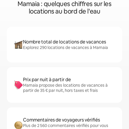
Mamaia : quelques chiffres sur les
locations au bord de l'eau
Nombre total de locations de vacances
Explorez 290 locations de vacances à Mamaia
Prix par nuit à partir de
Mamaia propose des locations de vacances à
partir de 35 € par nuit, hors taxes et frais
Commentaires de voyageurs vérifiés
Plus de 2 560 commentaires vérifiés pour vous