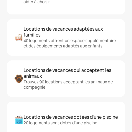
aider à choisir
Locations de vacances adaptées aux
familles
40 logements offrent un espace supplémentaire
et des équipements adaptés aux enfants
Locations de vacances qui acceptent les
animaux
Trouvez 90 locations acceptant les animaux de
compagnie
Locations de vacances dotées d'une piscine
20 logements sont dotés d'une piscine