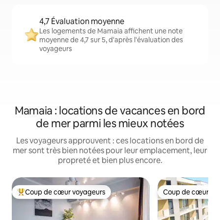
4,7 Évaluation moyenne
Les logements de Mamaia affichent une note
moyenne de 4,7 sur 5, d'après l'évaluation des
voyageurs
Mamaia : locations de vacances en bord
de mer parmi les mieux notées
Les voyageurs approuvent : ces locations en bord de
mer sont très bien notées pour leur emplacement, leur
propreté et bien plus encore.
Coup de cœur voyageurs
Coup de cœur vo
Coups de cœur voyageurs les plus appréciés
Coup de cœur vo