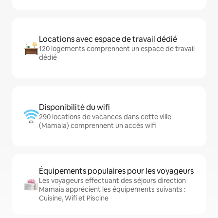
Locations avec espace de travail dédié
120 logements comprennent un espace de travail
dédié
Disponibilité du wifi
290 locations de vacances dans cette ville
(Mamaia) comprennent un accès wifi
Équipements populaires pour les voyageurs
Les voyageurs effectuant des séjours direction
Mamaia apprécient les équipements suivants :
Cuisine, Wifi et Piscine