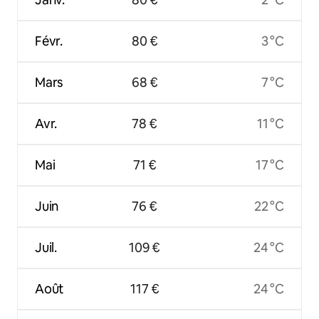
Févr.
80 €
3 °C
Mars
68 €
7 °C
Avr.
78 €
11 °C
Mai
71 €
17 °C
Juin
76 €
22 °C
Juil.
109 €
24 °C
Août
117 €
24 °C