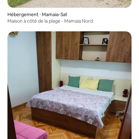
Hébergement ⋅ Mamaia-Sat
Maison à côté de la plage - Mamaia Nord