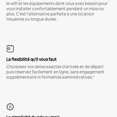
le wifi et les équipements dont vous avez besoin pour
vous installer confortablement pendant un mois ou
plus. C'est l'alternative parfaite à une location
moyenne ou longue durée.
La flexibilité qu'il vous faut
Choisissez vos dates exactes d'arrivée et de départ
puis réservez facilement en ligne, sans engagement
supplémentaire ni formalités administratives.*