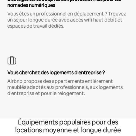
nomades numériques
Vous êtes un professionnel en déplacement ? Trouvez
un séjour longue durée avec accès wifi haut débit et
espaces de travail dédiés.
Vous cherchez des logements d'entreprise ?
Airbnb propose des appartements entièrement
meublés adaptés aux professionnels, aux logements
d'entreprise et pour le relogement.
Équipements populaires pour des
locations moyenne et longue durée