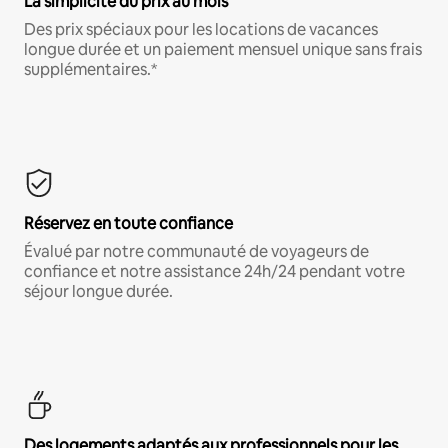
La simplicité du prix au mois
Des prix spéciaux pour les locations de vacances
longue durée et un paiement mensuel unique sans frais
supplémentaires.*
Réservez en toute confiance
Évalué par notre communauté de voyageurs de
confiance et notre assistance 24h/24 pendant votre
séjour longue durée.
Des logements adaptés aux professionnels pour les