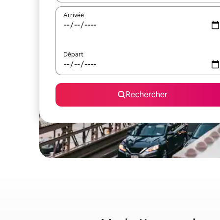
Arrivée
Départ
Rechercher