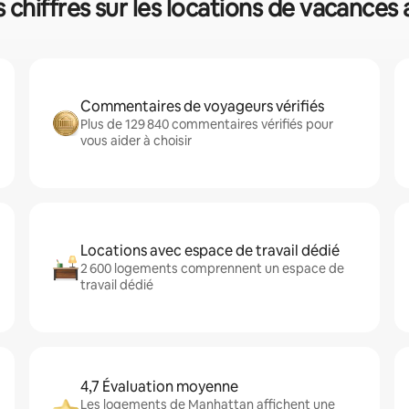
chiffres sur les locations de vacances
Commentaires de voyageurs vérifiés
Plus de 129 840 commentaires vérifiés pour
vous aider à choisir
Locations avec espace de travail dédié
2 600 logements comprennent un espace de
travail dédié
4,7 Évaluation moyenne
Les logements de Manhattan affichent une