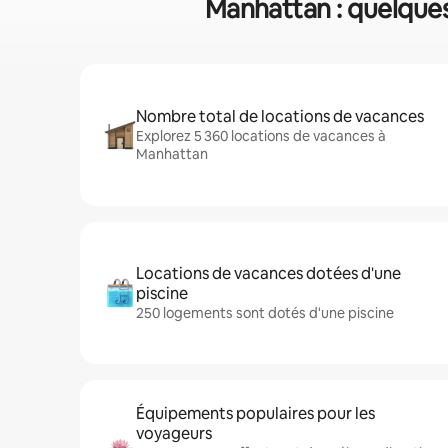
Manhattan : quelques 
Nombre total de locations de vacances
Explorez 5 360 locations de vacances à
Manhattan
Locations de vacances dotées d'une
piscine
250 logements sont dotés d'une piscine
Équipements populaires pour les
voyageurs