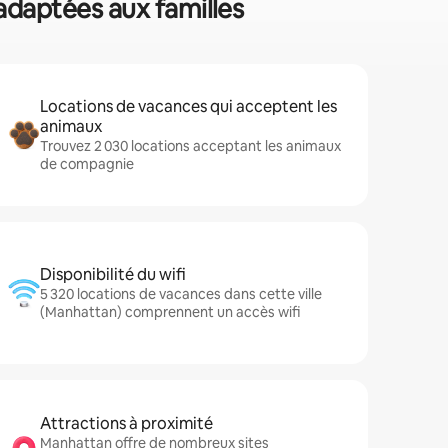
 adaptées aux familles
Locations de vacances qui acceptent les
animaux
Trouvez 2 030 locations acceptant les animaux
de compagnie
Disponibilité du wifi
5 320 locations de vacances dans cette ville
(Manhattan) comprennent un accès wifi
Attractions à proximité
Manhattan offre de nombreux sites