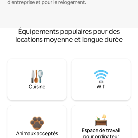
d'entreprise et pour le relogement.
Équipements populaires pour des
locations moyenne et longue durée
Cuisine
Wifi
Espace de travail
Animaux acceptés
pour ordinateur