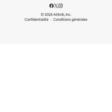
© 2026 Airbnb, Inc.
Confidentialité
Conditions générales