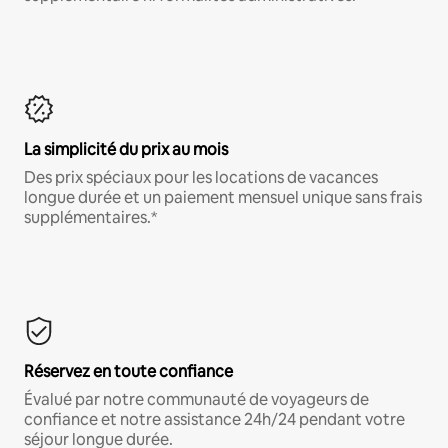
La simplicité du prix au mois
Des prix spéciaux pour les locations de vacances
longue durée et un paiement mensuel unique sans frais
supplémentaires.*
Réservez en toute confiance
Évalué par notre communauté de voyageurs de
confiance et notre assistance 24h/24 pendant votre
séjour longue durée.