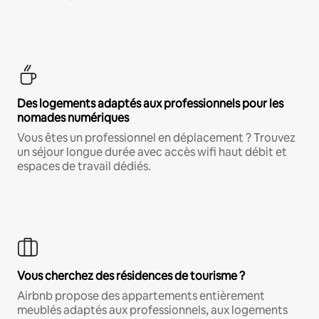
Des logements adaptés aux professionnels pour les
nomades numériques
Vous êtes un professionnel en déplacement ? Trouvez
un séjour longue durée avec accès wifi haut débit et
espaces de travail dédiés.
Vous cherchez des résidences de tourisme ?
Airbnb propose des appartements entièrement
meublés adaptés aux professionnels, aux logements