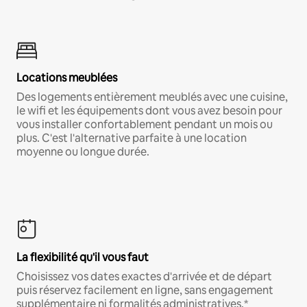
Locations meublées
Des logements entièrement meublés avec une cuisine,
le wifi et les équipements dont vous avez besoin pour
vous installer confortablement pendant un mois ou
plus. C'est l'alternative parfaite à une location
moyenne ou longue durée.
La flexibilité qu'il vous faut
Choisissez vos dates exactes d'arrivée et de départ
puis réservez facilement en ligne, sans engagement
supplémentaire ni formalités administratives.*