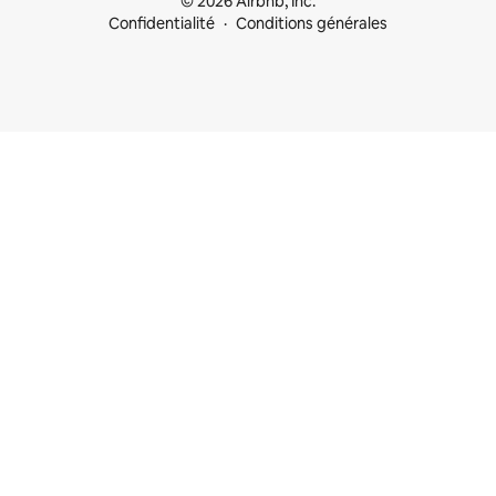
© 2026 Airbnb, Inc.
Confidentialité
Conditions générales