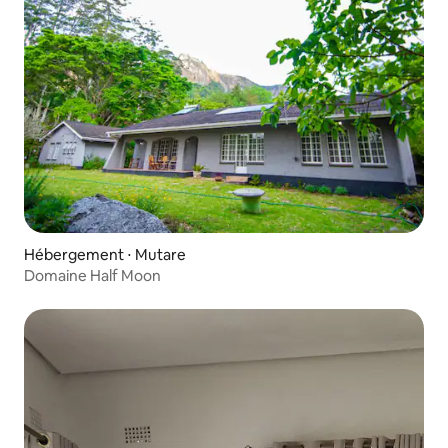
Hébergement ⋅ Mutare
Domaine Half Moon