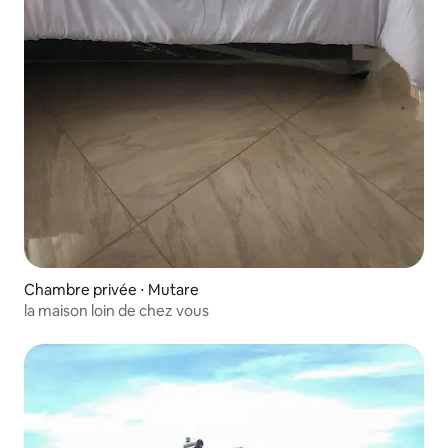
Chambre privée ⋅ Mutare
la maison loin de chez vous