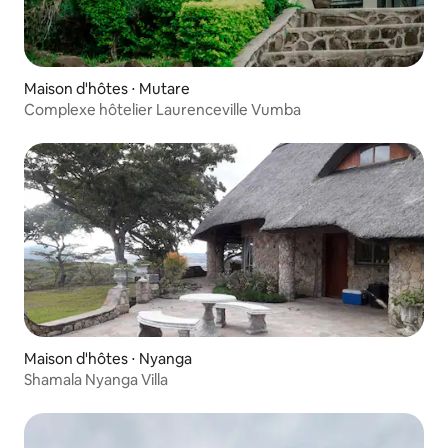
Maison d'hôtes ⋅ Mutare
Complexe hôtelier Laurenceville Vumba
Maison d'hôtes ⋅ Nyanga
Shamala Nyanga Villa