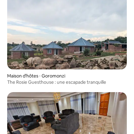
Maison d'hôtes ⋅ Goromonzi
The Rosie Guesthouse : une escapade tranquille