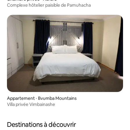
Complexe hôtelier paisible de Pamuhacha
Appartement ⋅ Bvumba Mountains
Villa privée Vimbainashe
Destinations à découvrir