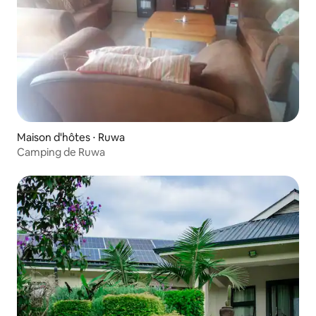
Maison d'hôtes ⋅ Ruwa
Camping de Ruwa