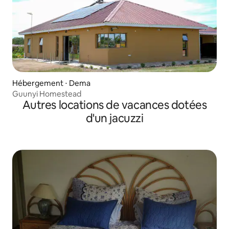
Hébergement ⋅ Dema
Guunyi Homestead
Autres locations de vacances dotées
d'un jacuzzi