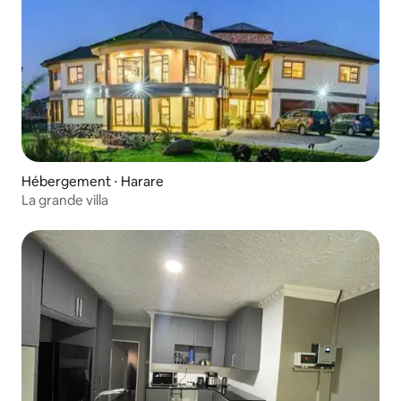
Hébergement ⋅ Harare
La grande villa