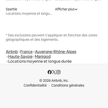
Seattle
Afficher plus
Locations moyenne et longue durée
* Des exclusions peuvent s'appliquer en fonction des zones
géographiques et des logements.
Airbnb
France
Auvergne-Rhône-Alpes
Haute-Savoie
Manigod
Locations moyenne et longue durée
© 2026 Airbnb, Inc.
Confidentialité
Conditions générales