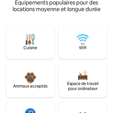
Équipements populaires pour des
locations moyenne et longue durée
Cuisine
Wifi
Espace de travail
Animaux acceptés
pour ordinateur