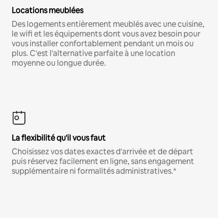
Locations meublées
Des logements entièrement meublés avec une cuisine,
le wifi et les équipements dont vous avez besoin pour
vous installer confortablement pendant un mois ou
plus. C'est l'alternative parfaite à une location
moyenne ou longue durée.
La flexibilité qu'il vous faut
Choisissez vos dates exactes d'arrivée et de départ
puis réservez facilement en ligne, sans engagement
supplémentaire ni formalités administratives.*