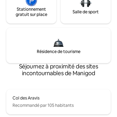
Stationnement
Salle de sport
gratuit sur place
Résidence de tourisme
Séjournez à proximité des sites
incontournables de Manigod
Col des Aravis
Recommandé par 105 habitants