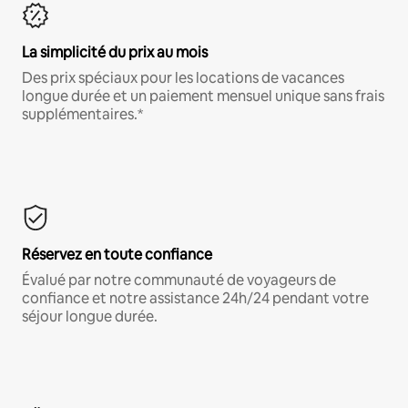
La simplicité du prix au mois
Des prix spéciaux pour les locations de vacances
longue durée et un paiement mensuel unique sans frais
supplémentaires.*
Réservez en toute confiance
Évalué par notre communauté de voyageurs de
confiance et notre assistance 24h/24 pendant votre
séjour longue durée.