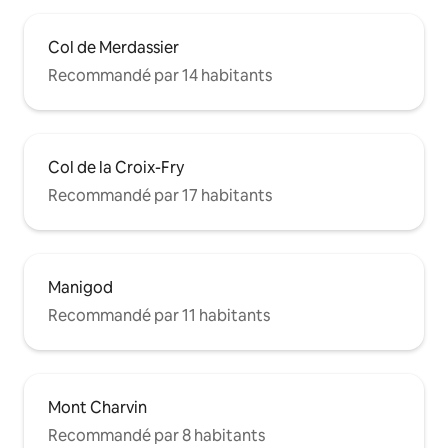
Col de Merdassier
Recommandé par 14 habitants
Col de la Croix-Fry
Recommandé par 17 habitants
Manigod
Recommandé par 11 habitants
Mont Charvin
Recommandé par 8 habitants