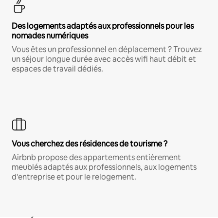
Des logements adaptés aux professionnels pour les
nomades numériques
Vous êtes un professionnel en déplacement ? Trouvez
un séjour longue durée avec accès wifi haut débit et
espaces de travail dédiés.
Vous cherchez des résidences de tourisme ?
Airbnb propose des appartements entièrement
meublés adaptés aux professionnels, aux logements
d'entreprise et pour le relogement.