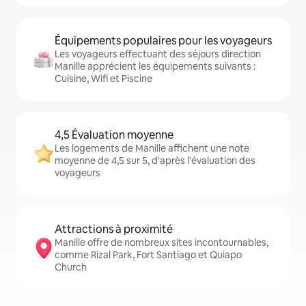
Équipements populaires pour les voyageurs
Les voyageurs effectuant des séjours direction
Manille apprécient les équipements suivants :
Cuisine, Wifi et Piscine
4,5 Évaluation moyenne
Les logements de Manille affichent une note
moyenne de 4,5 sur 5, d'après l'évaluation des
voyageurs
Attractions à proximité
Manille offre de nombreux sites incontournables,
comme Rizal Park, Fort Santiago et Quiapo
Church