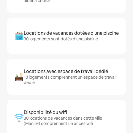
aider à choisir
Locations de vacances dotées d'une piscine
30 logements sont dotés d'une piscine
Locations avec espace de travail dédié
10 logements comprennent un espace de travail
dédié
Disponibilité du wifi
30 locations de vacances dans cette ville
(Manille) comprennent un accès wifi