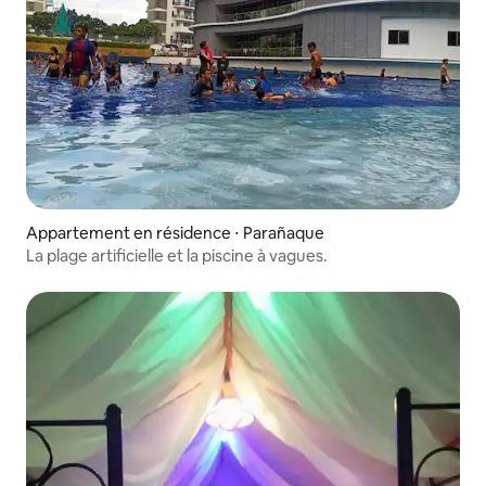
Appartement en résidence ⋅ Parañaque
La plage artificielle et la piscine à vagues.