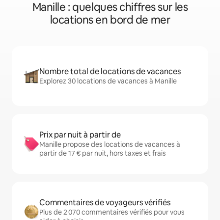
Manille : quelques chiffres sur les
locations en bord de mer
Nombre total de locations de vacances
Explorez 30 locations de vacances à Manille
Prix par nuit à partir de
Manille propose des locations de vacances à
partir de 17 € par nuit, hors taxes et frais
Commentaires de voyageurs vérifiés
Plus de 2 070 commentaires vérifiés pour vous