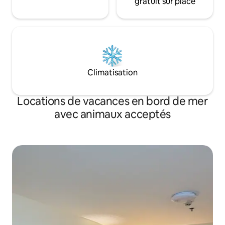
gratuit sur place
Climatisation
Locations de vacances en bord de mer
avec animaux acceptés