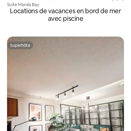
Suite Manila Bay
Locations de vacances en bord de mer
avec piscine
Superhôte
Superhôte