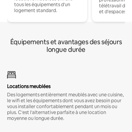
tous les équipements d'un
télétravail dis
logement standard.
et d'espaces de
Équipements et avantages des séjours
longue durée
Locations meublées
Des logements entièrement meublés avec une cuisine,
le wifi et les équipements dont vous avez besoin pour
vous installer confortablement pendant un mois ou
plus. C'est l'alternative parfaite à une location
moyenne ou longue durée.