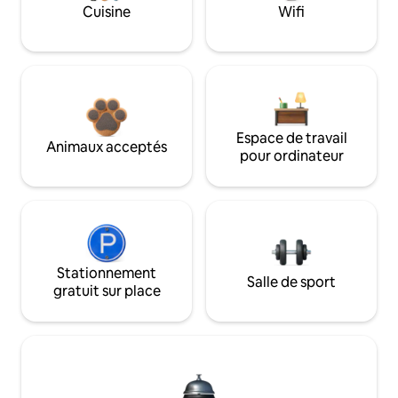
Cuisine
Wifi
Espace de travail
Animaux acceptés
pour ordinateur
Stationnement
Salle de sport
gratuit sur place