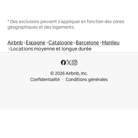
* Des exclusions peuvent s'appliquer en fonction des zones
géographiques et des logements.
Airbnb
Espagne
Catalogne
Barcelone
Manlleu
Locations moyenne et longue durée
© 2026 Airbnb, Inc.
Confidentialité
Conditions générales