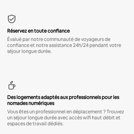
Réservez en toute confiance
Évalué par notre communauté de voyageurs de
confiance et notre assistance 24h/24 pendant votre
séjour longue durée.
Des logements adaptés aux professionnels pour les
nomades numériques
Vous êtes un professionnel en déplacement ? Trouvez
un séjour longue durée avec accès wifi haut débit et
espaces de travail dédiés.