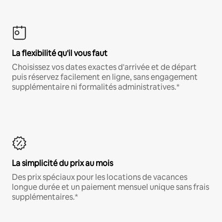
La flexibilité qu'il vous faut
Choisissez vos dates exactes d'arrivée et de départ
puis réservez facilement en ligne, sans engagement
supplémentaire ni formalités administratives.*
La simplicité du prix au mois
Des prix spéciaux pour les locations de vacances
longue durée et un paiement mensuel unique sans frais
supplémentaires.*