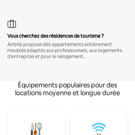
Vous cherchez des résidences de tourisme ?
Airbnb propose des appartements entièrement
meublés adaptés aux professionnels, aux logements
d'entreprise et pour le relogement.
Équipements populaires pour des
locations moyenne et longue durée