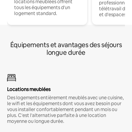
locations meublées offrent
professionnels
tous les équipements d'un
télétravail dis
logement standard.
et d'espaces de
Équipements et avantages des séjours
longue durée
Locations meublées
Des logements entièrement meublés avec une cuisine,
le wifi et les équipements dont vous avez besoin pour
vous installer confortablement pendant un mois ou
plus. C'est l'alternative parfaite à une location
moyenne ou longue durée.