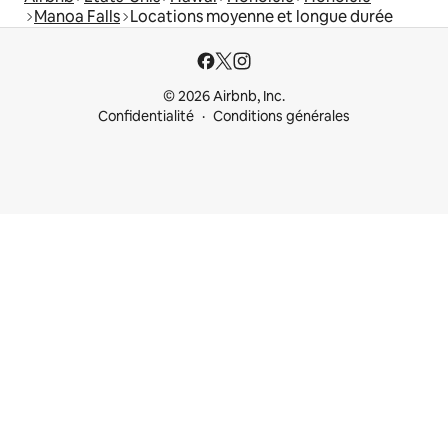
Manoa Falls
Locations moyenne et longue durée
© 2026 Airbnb, Inc.
Confidentialité
Conditions générales