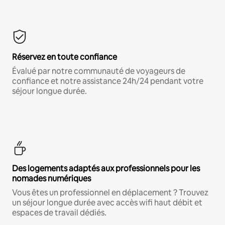
Réservez en toute confiance
Évalué par notre communauté de voyageurs de
confiance et notre assistance 24h/24 pendant votre
séjour longue durée.
Des logements adaptés aux professionnels pour les
nomades numériques
Vous êtes un professionnel en déplacement ? Trouvez
un séjour longue durée avec accès wifi haut débit et
espaces de travail dédiés.