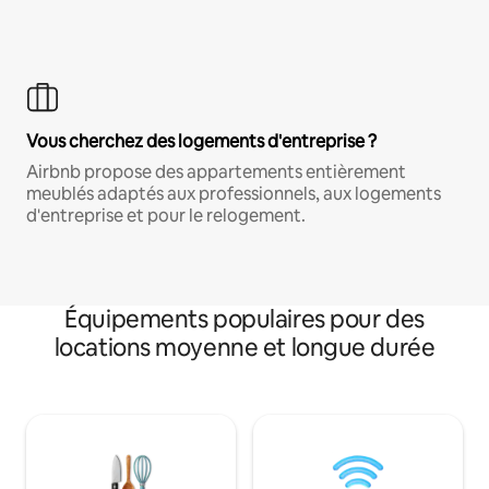
Vous cherchez des logements d'entreprise ?
Airbnb propose des appartements entièrement
meublés adaptés aux professionnels, aux logements
d'entreprise et pour le relogement.
Équipements populaires pour des
locations moyenne et longue durée