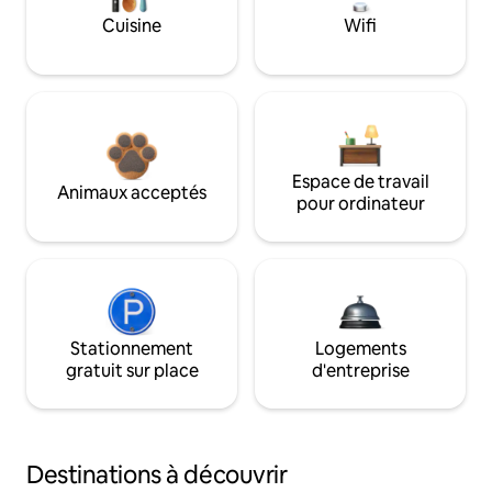
Cuisine
Wifi
Espace de travail
Animaux acceptés
pour ordinateur
Stationnement
Logements
gratuit sur place
d'entreprise
Destinations à découvrir