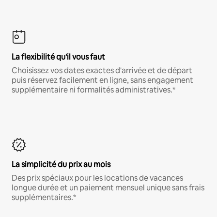
La flexibilité qu'il vous faut
Choisissez vos dates exactes d'arrivée et de départ
puis réservez facilement en ligne, sans engagement
supplémentaire ni formalités administratives.*
La simplicité du prix au mois
Des prix spéciaux pour les locations de vacances
longue durée et un paiement mensuel unique sans frais
supplémentaires.*