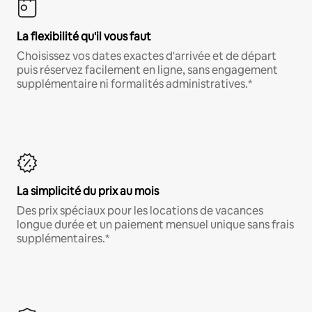
La flexibilité qu'il vous faut
Choisissez vos dates exactes d'arrivée et de départ
puis réservez facilement en ligne, sans engagement
supplémentaire ni formalités administratives.*
La simplicité du prix au mois
Des prix spéciaux pour les locations de vacances
longue durée et un paiement mensuel unique sans frais
supplémentaires.*