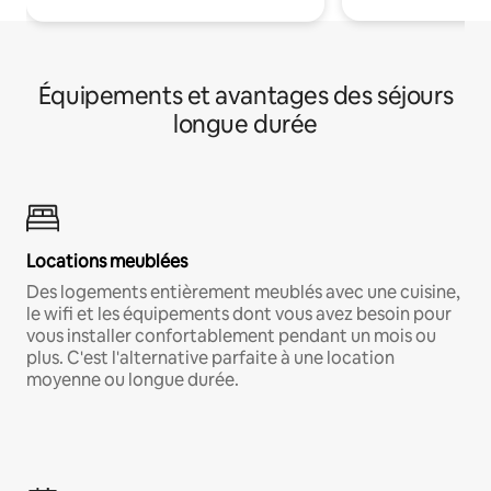
Équipements et avantages des séjours
longue durée
Locations meublées
Des logements entièrement meublés avec une cuisine,
le wifi et les équipements dont vous avez besoin pour
vous installer confortablement pendant un mois ou
plus. C'est l'alternative parfaite à une location
moyenne ou longue durée.