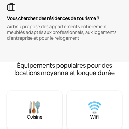
Vous cherchez des résidences de tourisme ?
Airbnb propose des appartements entièrement
meublés adaptés aux professionnels, aux logements
d'entreprise et pour le relogement.
Équipements populaires pour des
locations moyenne et longue durée
Cuisine
Wifi