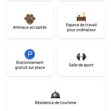
Espace de travail
Animaux acceptés
pour ordinateur
Stationnement
Salle de sport
gratuit sur place
Résidence de tourisme