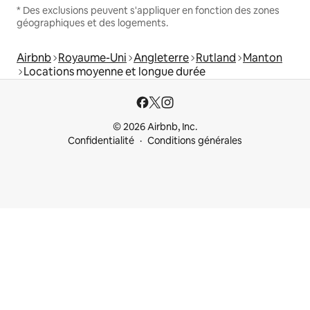
* Des exclusions peuvent s'appliquer en fonction des zones
géographiques et des logements.
Airbnb
Royaume-Uni
Angleterre
Rutland
Manton
Locations moyenne et longue durée
© 2026 Airbnb, Inc.
Confidentialité
Conditions générales