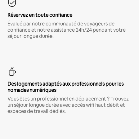
Réservez en toute confiance
Évalué par notre communauté de voyageurs de
confiance et notre assistance 24h/24 pendant votre
séjour longue durée.
Des logements adaptés aux professionnels pour les
nomades numériques
Vous êtes un professionnel en déplacement ? Trouvez
un séjour longue durée avec accès wifi haut débit et
espaces de travail dédiés.