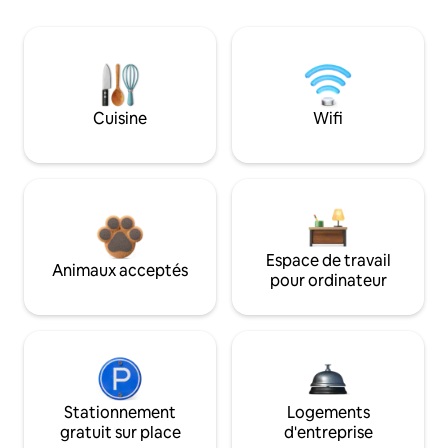
Cuisine
Wifi
Espace de travail
Animaux acceptés
pour ordinateur
Stationnement
Logements
gratuit sur place
d'entreprise