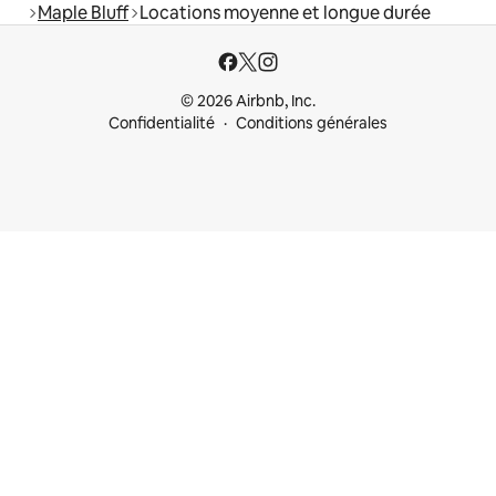
Maple Bluff
Locations moyenne et longue durée
© 2026 Airbnb, Inc.
Confidentialité
Conditions générales