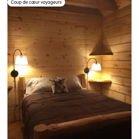
Coup de cœur voyageurs
Coup de cœur voyageurs