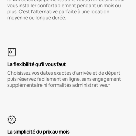
vous installer confortablement pendant un mois ou
plus. C'est l'alternative parfaite à une location
moyenne ou longue durée.
La flexibilité qu'il vous faut
Choisissez vos dates exactes d'arrivée et de départ
puis réservez facilement en ligne, sans engagement
supplémentaire ni formalités administratives.*
La simplicité du prix au mois