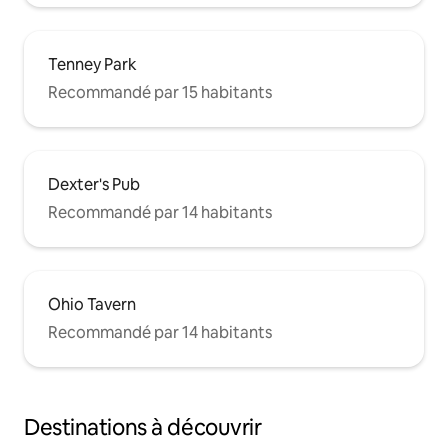
Tenney Park
Recommandé par 15 habitants
Dexter's Pub
Recommandé par 14 habitants
Ohio Tavern
Recommandé par 14 habitants
Destinations à découvrir