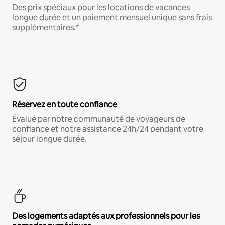
Des prix spéciaux pour les locations de vacances
longue durée et un paiement mensuel unique sans frais
supplémentaires.*
Réservez en toute confiance
Évalué par notre communauté de voyageurs de
confiance et notre assistance 24h/24 pendant votre
séjour longue durée.
Des logements adaptés aux professionnels pour les