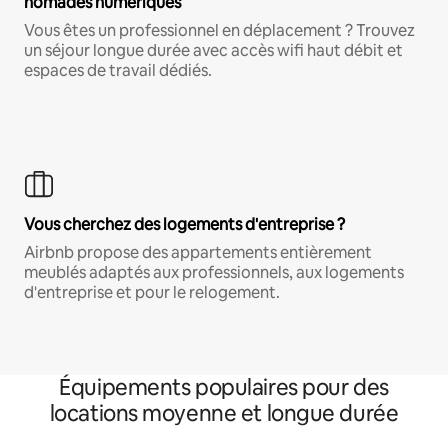
nomades numériques
Vous êtes un professionnel en déplacement ? Trouvez
un séjour longue durée avec accès wifi haut débit et
espaces de travail dédiés.
Vous cherchez des logements d'entreprise ?
Airbnb propose des appartements entièrement
meublés adaptés aux professionnels, aux logements
d'entreprise et pour le relogement.
Équipements populaires pour des
locations moyenne et longue durée