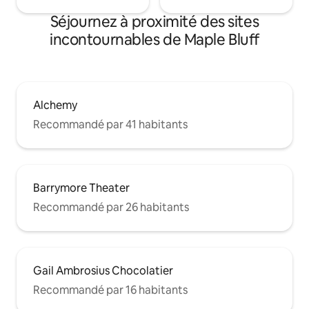
Séjournez à proximité des sites
incontournables de Maple Bluff
Alchemy
Recommandé par 41 habitants
Barrymore Theater
Recommandé par 26 habitants
Gail Ambrosius Chocolatier
Recommandé par 16 habitants