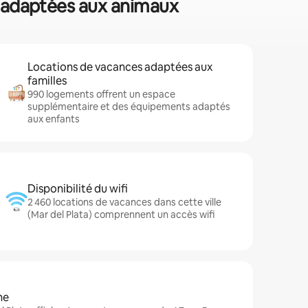
es adaptées aux animaux
Locations de vacances adaptées aux
familles
990 logements offrent un espace
supplémentaire et des équipements adaptés
aux enfants
Disponibilité du wifi
2 460 locations de vacances dans cette ville
(Mar del Plata) comprennent un accès wifi
ne