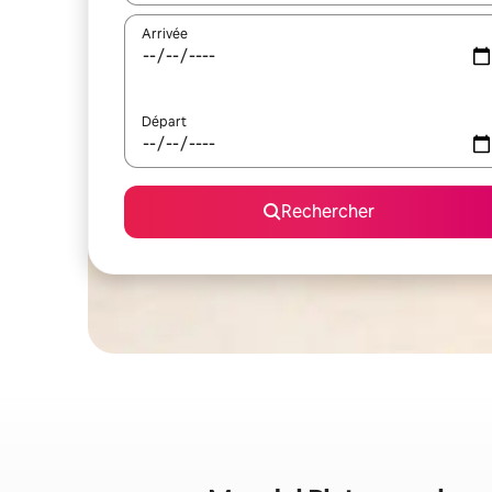
Arrivée
Départ
Rechercher