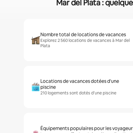
Mar del Plata : quelqu
Nombre total de locations de vacances
Explorez 2 560 locations de vacances à Mar del
Plata
Locations de vacances dotées d'une
piscine
210 logements sont dotés d'une piscine
Équipements populaires pour les voyageur