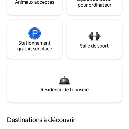
Animaux acceptés
pour ordinateur
Stationnement
Salle de sport
gratuit sur place
Résidence de tourisme
Destinations à découvrir