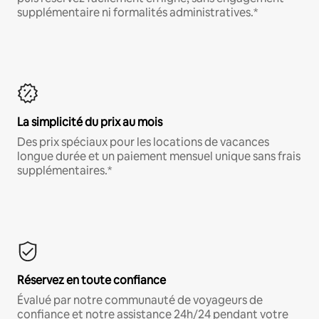
supplémentaire ni formalités administratives.*
La simplicité du prix au mois
Des prix spéciaux pour les locations de vacances
longue durée et un paiement mensuel unique sans frais
supplémentaires.*
Réservez en toute confiance
Évalué par notre communauté de voyageurs de
confiance et notre assistance 24h/24 pendant votre