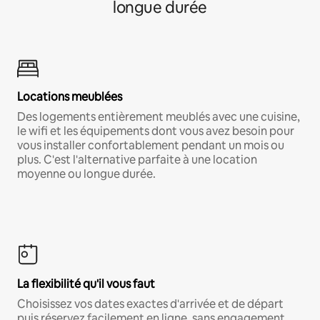
longue durée
Locations meublées
Des logements entièrement meublés avec une cuisine,
le wifi et les équipements dont vous avez besoin pour
vous installer confortablement pendant un mois ou
plus. C'est l'alternative parfaite à une location
moyenne ou longue durée.
La flexibilité qu'il vous faut
Choisissez vos dates exactes d'arrivée et de départ
puis réservez facilement en ligne, sans engagement