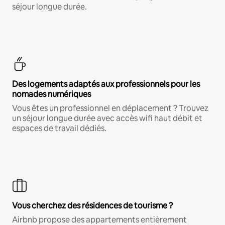
séjour longue durée.
Des logements adaptés aux professionnels pour les
nomades numériques
Vous êtes un professionnel en déplacement ? Trouvez
un séjour longue durée avec accès wifi haut débit et
espaces de travail dédiés.
Vous cherchez des résidences de tourisme ?
Airbnb propose des appartements entièrement