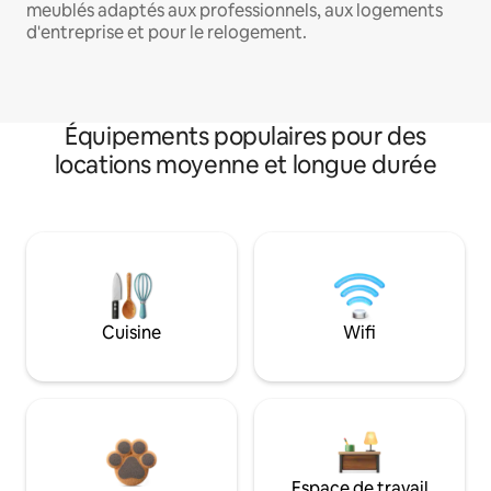
meublés adaptés aux professionnels, aux logements
d'entreprise et pour le relogement.
Équipements populaires pour des
locations moyenne et longue durée
Cuisine
Wifi
Espace de travail