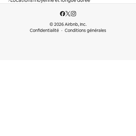
Locations moyenne et longue durée
© 2026 Airbnb, Inc.
Confidentialité
Conditions générales