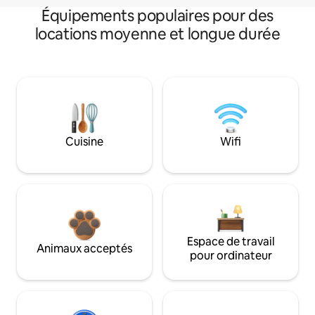
Équipements populaires pour des
locations moyenne et longue durée
Cuisine
Wifi
Espace de travail
Animaux acceptés
pour ordinateur