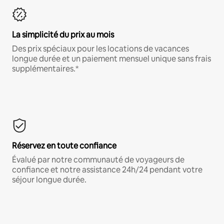
La simplicité du prix au mois
Des prix spéciaux pour les locations de vacances
longue durée et un paiement mensuel unique sans frais
supplémentaires.*
Réservez en toute confiance
Évalué par notre communauté de voyageurs de
confiance et notre assistance 24h/24 pendant votre
séjour longue durée.