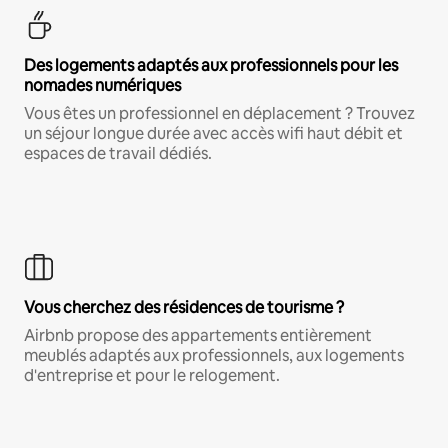
Des logements adaptés aux professionnels pour les
nomades numériques
Vous êtes un professionnel en déplacement ? Trouvez
un séjour longue durée avec accès wifi haut débit et
espaces de travail dédiés.
Vous cherchez des résidences de tourisme ?
Airbnb propose des appartements entièrement
meublés adaptés aux professionnels, aux logements
d'entreprise et pour le relogement.