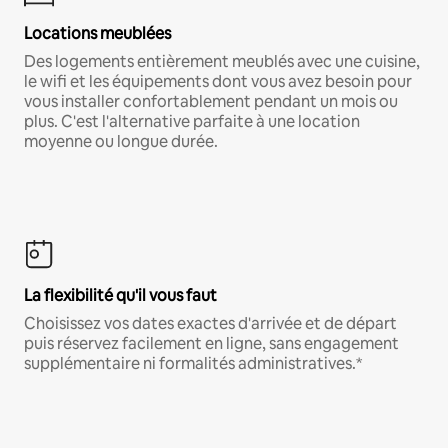
Locations meublées
Des logements entièrement meublés avec une cuisine,
le wifi et les équipements dont vous avez besoin pour
vous installer confortablement pendant un mois ou
plus. C'est l'alternative parfaite à une location
moyenne ou longue durée.
La flexibilité qu'il vous faut
Choisissez vos dates exactes d'arrivée et de départ
puis réservez facilement en ligne, sans engagement
supplémentaire ni formalités administratives.*